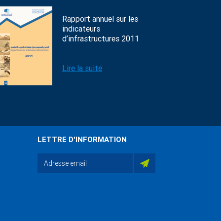
Rapport annuel sur les
indicateurs
d’infrastructures 2011
Lire la suite
LETTRE D'INFORMATION