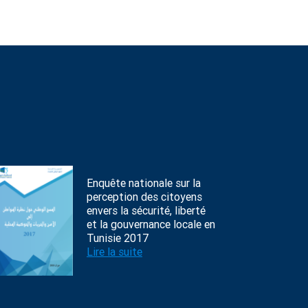
Enquête nationale sur la
perception des citoyens
envers la sécurité, liberté
et la gouvernance locale en
Tunisie 2017
Lire la suite