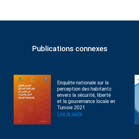
Publications connexes
Enquête nationale sur la
perception des habitants
envers la sécurité, liberté
et la gouvernance locale en
Tunisie 2021
Lire la suite