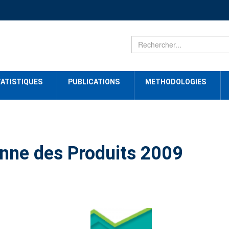
ATISTIQUES
PUBLICATIONS
METHODOLOGIES
enne des Produits 2009