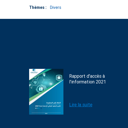
Thèmes :
Divers
Rapport d'accès à
l'information 2021
Lire la suite