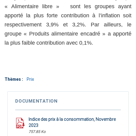
« Alimentaire libre » sont les groupes ayant
apporté la plus forte contribution à l’inflation soit
respectivement 3,9% et 3,2%. Par ailleurs, le
groupe « Produits alimentaire encadré » a apporté
la plus faible contribution avec 0,1%.
Thèmes :
Prix
DOCUMENTATION
Indice des prix à la consommation, Novembre
2023
757.85 Ko