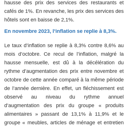
hausse des prix des services des restaurants et
cafés de 1%. En revanche, les prix des services des
hôtels sont en baisse de 2,1%.
En novembre 2023, l’inflation se replie à 8,3%.
Le taux d’inflation se replie à 8,3% contre 8,6% au
mois d’octobre. Ce recul de l’inflation, malgré la
hausse mensuelle, est dû à la décélération du
rythme d’augmentation des prix entre novembre et
octobre de cette année comparé à la même période
de l’année dernière. En effet, un fléchissement est
observé au niveau du rythme annuel
d’augmentation des prix du groupe « produits
alimentaires » passant de 13,1% à 11,9% et le
groupe « meubles, articles de ménage et entretien