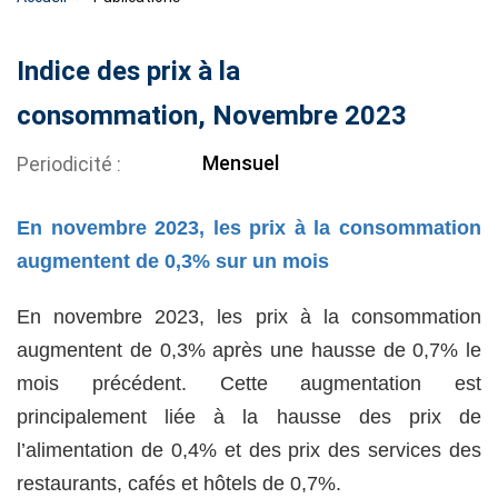
Indice des prix à la
consommation, Novembre 2023
Mensuel
Periodicité
En novembre 2023, les prix à la consommation
augmentent de 0,3% sur un mois
En novembre 2023, les prix à la consommation
augmentent de 0,3% après une hausse de 0,7% le
mois précédent. Cette augmentation est
principalement liée à la hausse des prix de
l’alimentation de 0,4% et des prix des services des
restaurants, cafés et hôtels de 0,7%.