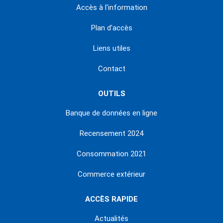
Accès à l'information
Plan d'accès
Liens utiles
Contact
OUTILS
Banque de données en ligne
Recensement 2024
Consommation 2021
Commerce extérieur
ACCÈS RAPIDE
Actualités