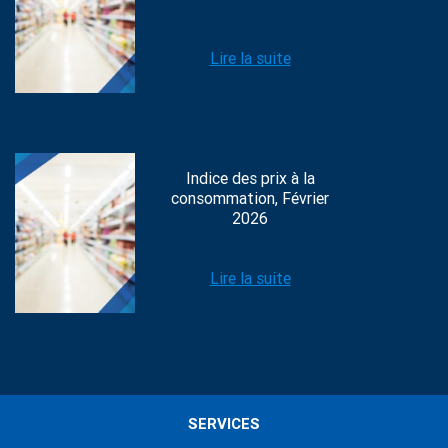
Lire la suite
Indice des prix à la
consommation, Février
2026
Lire la suite
SERVICES