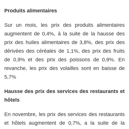
Produits alimentaires
Sur un mois, les prix des produits alimentaires
augmentent de 0,4%, à la suite de la hausse des
prix des huiles alimentaires de 3,8%, des prix des
dérivées des céréales de 1,1%, des prix des fruits
de 0,9% et des prix des poissons de 0,9%. En
revanche, les prix des volailles sont en baisse de
5,7%
Hausse des prix des services des restaurants et
hôtels
En novembre, les prix des services des restaurants
et hôtels augmentent de 0,7%, a la suite de la