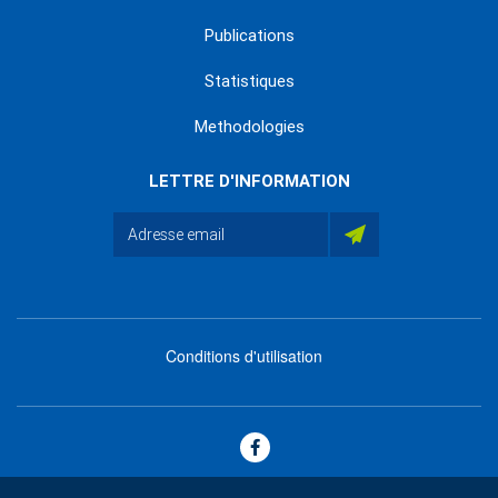
Publications
Statistiques
Methodologies
LETTRE D'INFORMATION
Conditions d'utilisation
menu
footer
bas