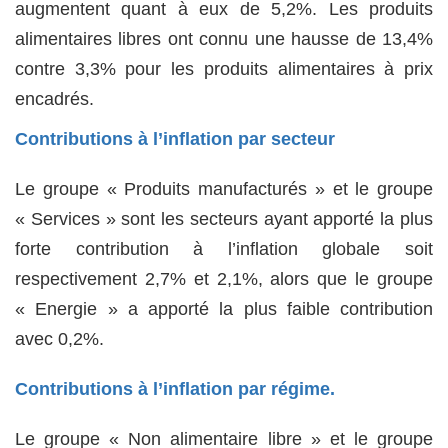
augmentent quant à eux de 5,2%. Les produits
alimentaires libres ont connu une hausse de 13,4%
contre 3,3% pour les produits alimentaires à prix
encadrés.
Contributions à l’inflation par secteur
Le groupe « Produits manufacturés » et le groupe
« Services » sont les secteurs ayant apporté la plus
forte contribution à l’inflation globale soit
respectivement 2,7% et 2,1%, alors que le groupe
« Energie » a apporté la plus faible contribution
avec 0,2%.
Contributions à l’inflation par régime.
Le groupe « Non alimentaire libre » et le groupe