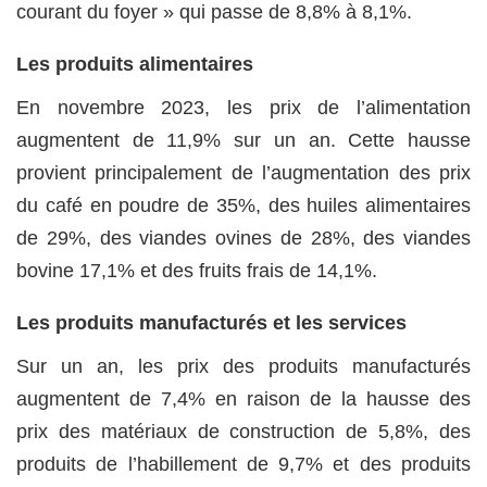
courant du foyer » qui passe de 8,8% à 8,1%.
Les produits alimentaires
En novembre 2023, les prix de l’alimentation
augmentent de 11,9% sur un an. Cette hausse
provient principalement de l’augmentation des prix
du café en poudre de 35%, des huiles alimentaires
de 29%, des viandes ovines de 28%, des viandes
bovine 17,1% et des fruits frais de 14,1%.
Les produits manufacturés et les services
Sur un an, les prix des produits manufacturés
augmentent de 7,4% en raison de la hausse des
prix des matériaux de construction de 5,8%, des
produits de l’habillement de 9,7% et des produits