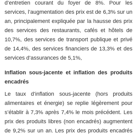
d’entretien courant du foyer de 8%. Pour les
services, l’augmentation des prix est de 6,3% sur un
an, principalement expliquée par la hausse des prix
des services des restaurants, cafés et hôtels de
10,7%, des services de transport publique et privé
de 14,4%, des services financiers de 13,3% et des
services d’assurances de 5,1%,
Inflation sous-jacente et inflation des produits
encadrés
Le taux d’inflation sous-jacente (hors produits
alimentaires et énergie) se replie légèrement pour
s’établir à 7,3% après 7,4% le mois précédent. Les
prix des produits libres (non encadrés) augmentent
de 9,2% sur un an. Les prix des produits encadrés