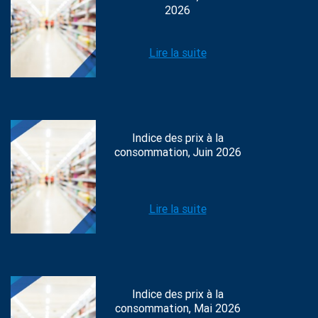
2026
Lire la suite
Indice des prix à la
consommation, Juin 2026
Lire la suite
Indice des prix à la
consommation, Mai 2026