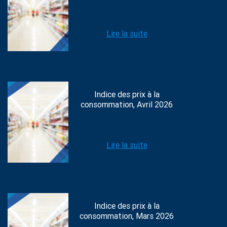
Lire la suite
Indice des prix à la
consommation, Avril 2026
Lire la suite
Indice des prix à la
consommation, Mars 2026