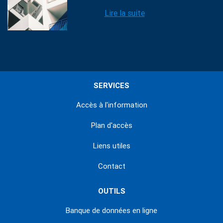
Lire la suite
SERVICES
Accès à l'information
Plan d'accès
Liens utiles
Contact
OUTILS
Banque de données en ligne