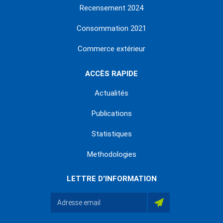
Recensement 2024
Consommation 2021
Commerce extérieur
ACCÈS RAPIDE
Actualités
Publications
Statistiques
Methodologies
LETTRE D'INFORMATION