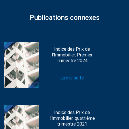
Publications connexes
Indice des Prix de
l'Immobilier, Premier
Trimestre 2024
Lire la suite
Indice des Prix de
l'Immobilier, quatrième
trimestre 2021