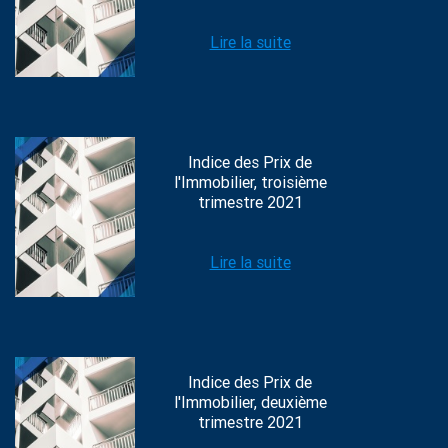
Lire la suite
Indice des Prix de
l'Immobilier, troisième
trimestre 2021
Lire la suite
Indice des Prix de
l'Immobilier, deuxième
trimestre 2021