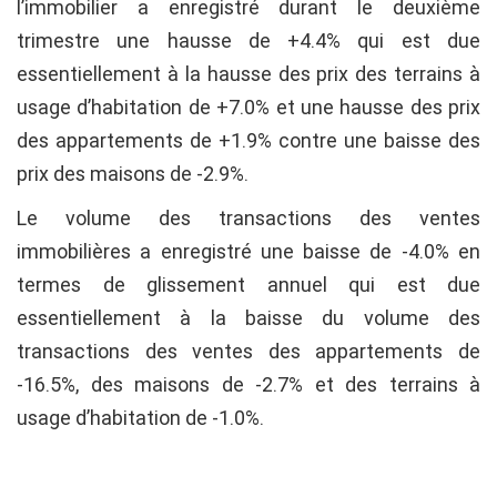
l’immobilier a enregistré durant le deuxième
trimestre une hausse de +4.4% qui est due
essentiellement à la hausse des prix des terrains à
usage d’habitation de +7.0% et une hausse des prix
des appartements de +1.9% contre une baisse des
prix des maisons de -2.9%.
Le volume des transactions des ventes
immobilières a enregistré une baisse de -4.0% en
termes de glissement annuel qui est due
essentiellement à la baisse du volume des
transactions des ventes des appartements de
-16.5%, des maisons de -2.7% et des terrains à
usage d’habitation de -1.0%.