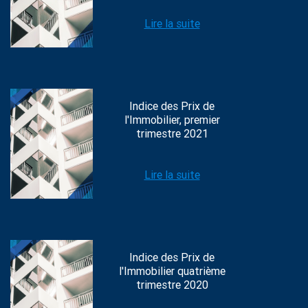
Lire la suite
Indice des Prix de
l'Immobilier, premier
trimestre 2021
Lire la suite
Indice des Prix de
l'Immobilier quatrième
trimestre 2020