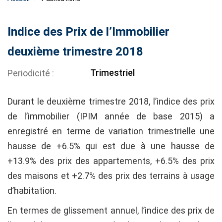
Indice des Prix de l’Immobilier
deuxième trimestre 2018
Trimestriel
Periodicité
Durant le deuxième trimestre 2018, l’indice des prix
de l’immobilier (IPIM année de base 2015) a
enregistré en terme de variation trimestrielle une
hausse de +6.5% qui est due à une hausse de
+13.9% des prix des appartements, +6.5% des prix
des maisons et +2.7% des prix des terrains à usage
d’habitation.
En termes de glissement annuel, l’indice des prix de