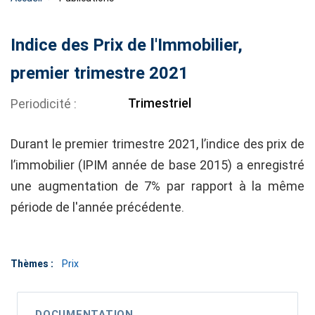
Indice des Prix de l'Immobilier,
premier trimestre 2021
Trimestriel
Periodicité
Durant le premier trimestre 2021, l’indice des prix de
l’immobilier (IPIM année de base 2015) a enregistré
une augmentation de 7% par rapport à la même
période de l'année précédente.​​​​​​​
Thèmes :
Prix
DOCUMENTATION