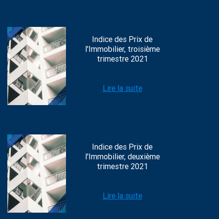
Indice des Prix de
l'Immobilier, troisième
trimestre 2021
Lire la suite
Indice des Prix de
l'Immobilier, deuxième
trimestre 2021
Lire la suite