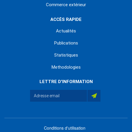
Commerce extérieur
ACCÈS RAPIDE
Actualités
Publications
Statistiques
Methodologies
LETTRE D'INFORMATION
Conditions d'utilisation