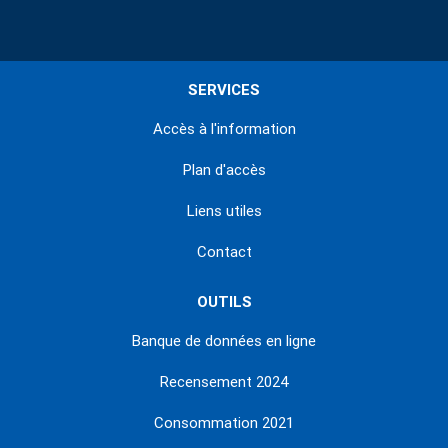
SERVICES
Accès à l'information
Plan d'accès
Liens utiles
Contact
OUTILS
Banque de données en ligne
Recensement 2024
Consommation 2021