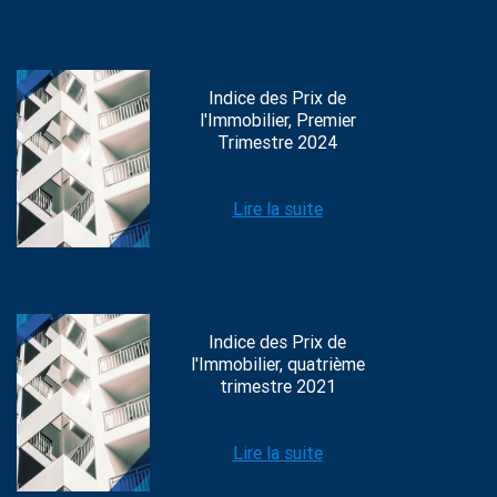
Indice des Prix de
l'Immobilier, Premier
Trimestre 2024
Lire la suite
Indice des Prix de
l'Immobilier, quatrième
trimestre 2021
Lire la suite