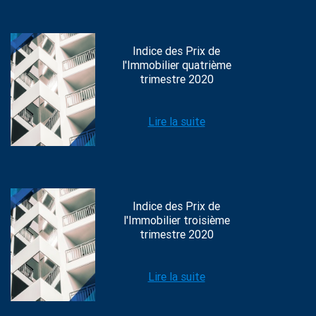
Indice des Prix de
l'Immobilier quatrième
trimestre 2020
Lire la suite
Indice des Prix de
l'Immobilier troisième
trimestre 2020
Lire la suite