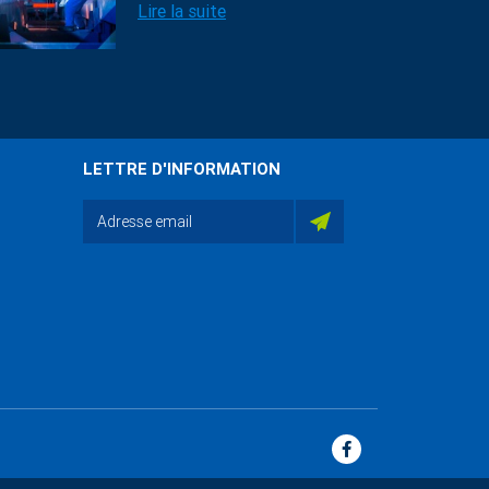
Lire la suite
LETTRE D'INFORMATION