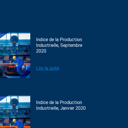
Indice de la Production
Industrielle, Septembre
2020
Lire la suite
Indice de la Production
Industrielle, Janvier 2020