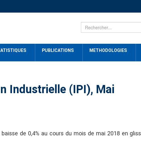
ATISTIQUES
PUBLICATIONS
METHODOLOGIES
n Industrielle (IPI), Mai
ne baisse de 0,4% au cours du mois de mai 2018 en gli