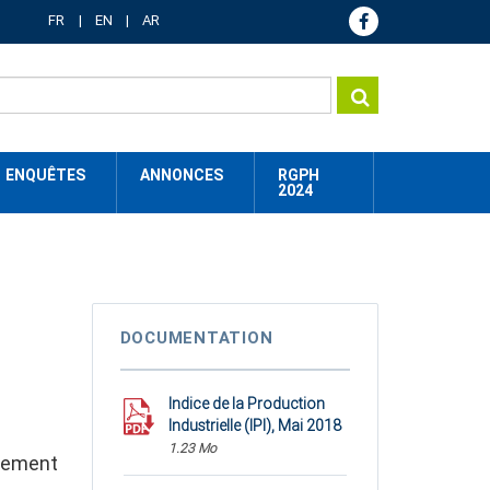
FR
EN
AR
ENQUÊTES
ANNONCES
RGPH
2024
DOCUMENTATION
Indice de la Production
Industrielle (IPI), Mai 2018
1.23 Mo
ssement