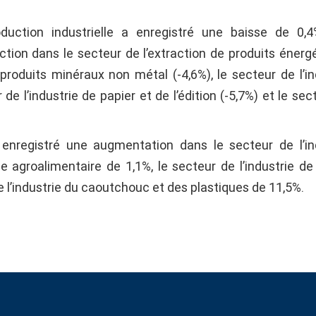
uction industrielle a enregistré une baisse de 0,4
ction dans le secteur de l’extraction de produits énerg
 produits minéraux non métal (-4,6%), le secteur de l’in
de l’industrie de papier et de l’édition (-5,7%) et le sec
a enregistré une augmentation dans le secteur de l’in
e agroalimentaire de 1,1%, le secteur de l’industrie de 
e l’industrie du caoutchouc et des plastiques de 11,5%.