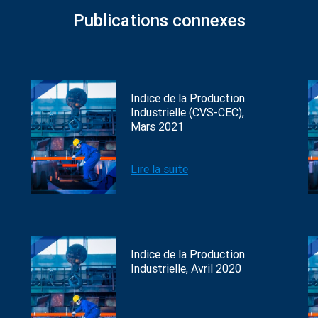
Publications connexes
Indice de la Production
Industrielle (CVS-CEC),
Mars 2021
Lire la suite
Indice de la Production
Industrielle, Avril 2020