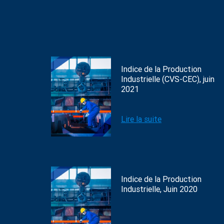
Indice de la Production
Industrielle (CVS-CEC), juin
2021
Lire la suite
Indice de la Production
Industrielle, Juin 2020