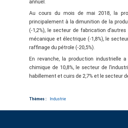
annuel.
Au cours du mois de mai 2018, la prod
principalement à la dimunition de la produ
(-1,2%), le secteur de fabrication d’autres
mécanique et électrique (-1,8%), le secteur 
raffinage du pétrole (-20,5%).
En revanche, la production industrielle 
chimique de 10,8%, le secteur de l’industri
habillement et cuirs de 2,7% et le secteur d
Thèmes :
Industrie