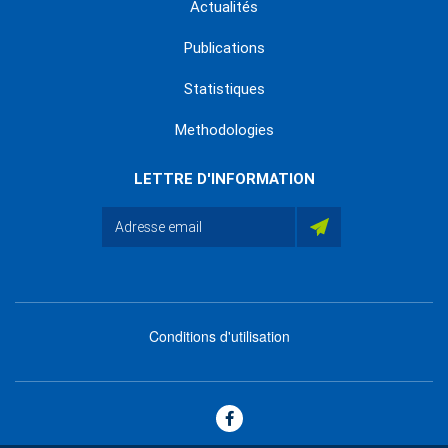
Actualités
Publications
Statistiques
Methodologies
LETTRE D'INFORMATION
Conditions d'utilisation
menu
footer
bas