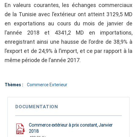
En valeurs courantes, les échanges commerciaux
de la Tunisie avec l’extérieur ont atteint 3129,5 MD
en exportations au cours du mois de janvier de
l’année 2018 et 4341,2 MD en importations,
enregistrant ainsi une hausse de l’ordre de 38,9% à
l’export et de 24,9% à l’import, et ce par rapport à la
même période de l’année 2017.
Thèmes :
Commerce Exterieur
DOCUMENTATION
Commerce extérieur à prix constant, Janvier
2018