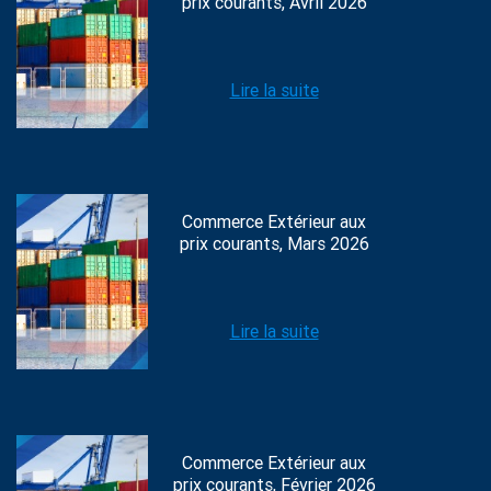
prix courants, Avril 2026
Lire la suite
Commerce Extérieur aux
prix courants, Mars 2026
Lire la suite
Commerce Extérieur aux
prix courants, Février 2026