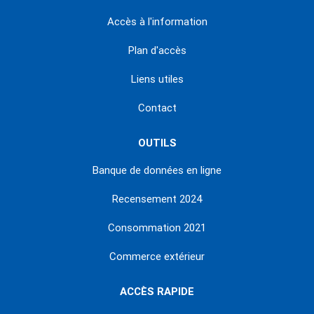
Accès à l'information
Plan d'accès
Liens utiles
Contact
OUTILS
Banque de données en ligne
Recensement 2024
Consommation 2021
Commerce extérieur
ACCÈS RAPIDE