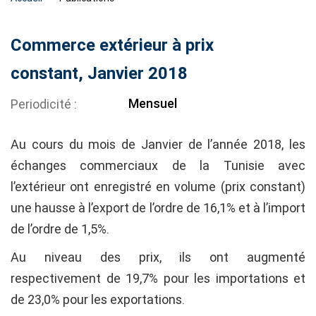
Commerce extérieur à prix
constant, Janvier 2018
Mensuel
Periodicité
Au cours du mois de Janvier de l’année 2018, les
échanges commerciaux de la Tunisie avec
l’extérieur ont enregistré en volume (prix constant)
une hausse à l’export de l’ordre de 16,1% et à l’import
de l’ordre de 1,5%.
Au niveau des prix, ils ont augmenté
respectivement de 19,7% pour les importations et
de 23,0% pour les exportations.