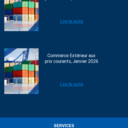
Lire la suite
Commerce Extérieur aux
prix courants, Janvier 2026
Lire la suite
SERVICES