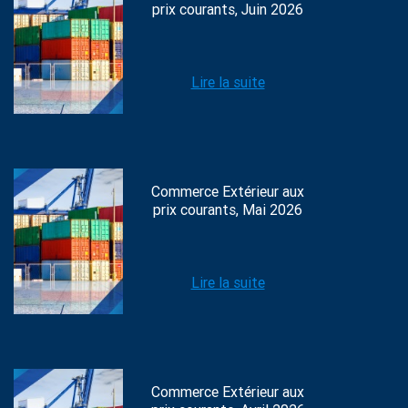
prix courants, Juin 2026
Lire la suite
Commerce Extérieur aux
prix courants, Mai 2026
Lire la suite
Commerce Extérieur aux