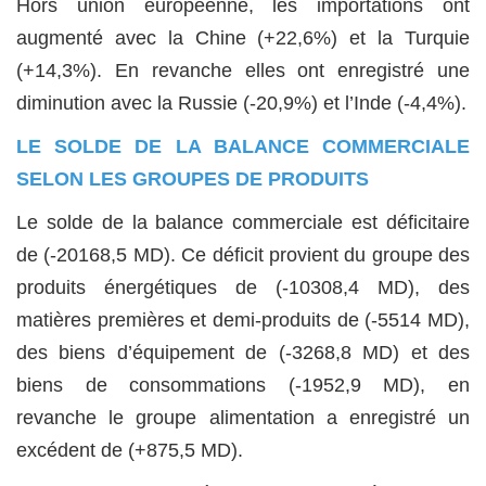
Hors union européenne, les importations ont
augmenté avec la Chine (+22,6%) et la Turquie
(+14,3%). En revanche elles ont enregistré une
diminution avec la Russie (-20,9%) et l’Inde (-4,4%).
LE SOLDE DE LA BALANCE COMMERCIALE
SELON LES GROUPES DE PRODUITS
Le solde de la balance commerciale est déficitaire
de (-20168,5 MD). Ce déficit provient du groupe des
produits énergétiques de (-10308,4 MD), des
matières premières et demi-produits de (-5514 MD),
des biens d’équipement de (-3268,8 MD) et des
biens de consommations (-1952,9 MD), en
revanche le groupe alimentation a enregistré un
excédent de (+875,5 MD).