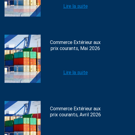
Lire la suite
Commerce Extérieur aux
prix courants, Mai 2026
Lire la suite
Commerce Extérieur aux
prix courants, Avril 2026