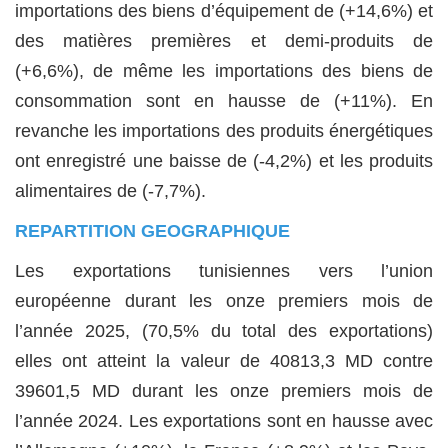
importations des biens d’équipement de (+14,6%) et
des matières premières et demi-produits de
(+6,6%), de même les importations des biens de
consommation sont en hausse de (+11%). En
revanche les importations des produits énergétiques
ont enregistré une baisse de (-4,2%) et les produits
alimentaires de (-7,7%).
REPARTITION GEOGRAPHIQUE
Les exportations tunisiennes vers l’union
européenne durant les onze premiers mois de
l’année 2025, (70,5% du total des exportations)
elles ont atteint la valeur de 40813,3 MD contre
39601,5 MD durant les onze premiers mois de
l’année 2024. Les exportations sont en hausse avec