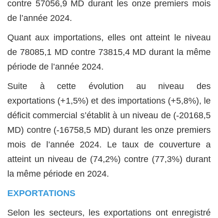
contre 57056,9 MD durant les onze premiers mois
de l’année 2024.
Quant aux importations, elles ont atteint le niveau
de 78085,1 MD contre 73815,4 MD durant la même
période de l’année 2024.
Suite à cette évolution au niveau des
exportations (+1,5%) et des importations (+5,8%), le
déficit commercial s’établit à un niveau de (-20168,5
MD) contre (-16758,5 MD) durant les onze premiers
mois de l’année 2024. Le taux de couverture a
atteint un niveau de (74,2%) contre (77,3%) durant
la même période en 2024.
EXPORTATIONS
Selon les secteurs, les exportations ont enregistré