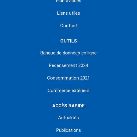
Plan d'accès
Liens utiles
Contact
OUTILS
Banque de données en ligne
Recensement 2024
Consommation 2021
Commerce extérieur
ACCÈS RAPIDE
Actualités
Publications