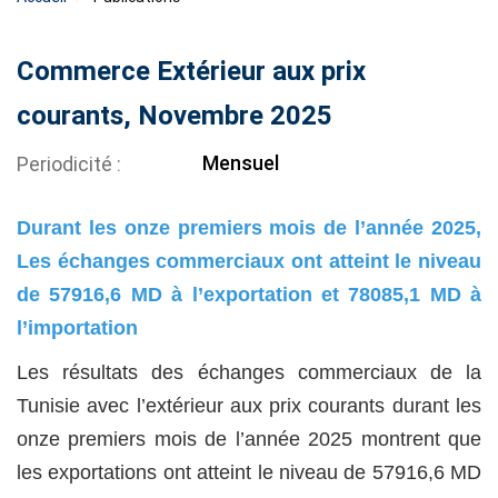
Commerce Extérieur aux prix
courants, Novembre 2025
Mensuel
Periodicité
Durant les onze premiers mois de l’année 2025,
Les échanges commerciaux ont atteint le niveau
de 57916,6 MD à l’exportation et 78085,1 MD à
l’importation
Les résultats des échanges commerciaux de la
Tunisie avec l’extérieur aux prix courants durant les
onze premiers mois de l’année 2025 montrent que
les exportations ont atteint le niveau de 57916,6 MD