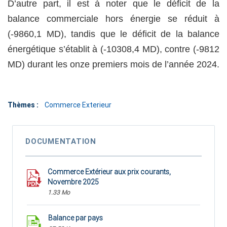
D’autre part, il est à noter que le déficit de la
balance commerciale hors énergie se réduit à
(-9860,1 MD), tandis que le déficit de la balance
énergétique s’établit à (-10308,4 MD), contre (-9812
MD) durant les onze premiers mois de l’année 2024.
Thèmes :
Commerce Exterieur
DOCUMENTATION
Commerce Extérieur aux prix courants,
Novembre 2025
1.33 Mo
Balance par pays