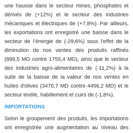
une hausse dans le secteur mines, phosphates et
dérivés de (+12%) et le secteur des industries
mécaniques et électriques de (+7,8%). Par ailleurs,
les exportations ont enregistré une baisse dans le
secteur de l’énergie de (-29,6%) sous l’effet de la
diminution de nos ventes des produits raffinés
(899,5 MD contre 1755,4 MD), ainsi que le secteur
des industries agro-alimentaires de (-11,2%) à la
suite de la baisse de la valeur de nos ventes en
huiles d'olives (3470,7 MD contre 4456,2 MD) et le
secteur textile, habillement et cuirs de (-1,8%).
IMPORTATIONS
Selon le groupement des produits, les importations
ont enregistrée une augmentation au niveau des