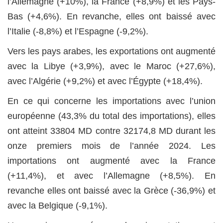
l’Allemagne (+10%), la France (+8,9%) et les Pays-
Bas (+4,6%). En revanche, elles ont baissé avec
l’Italie (-8,8%) et l’Espagne (-9,2%).
Vers les pays arabes, les exportations ont augmenté
avec la Libye (+3,9%), avec le Maroc (+27,6%),
avec l’Algérie (+9,2%) et avec l’Égypte (+18,4%).
En ce qui concerne les importations avec l’union
européenne (43,3% du total des importations), elles
ont atteint 33804 MD contre 32174,8 MD durant les
onze premiers mois de l’année 2024. Les
importations ont augmenté avec la France
(+11,4%), et avec l’Allemagne (+8,5%). En
revanche elles ont baissé avec la Grèce (-36,9%) et
avec la Belgique (-9,1%).