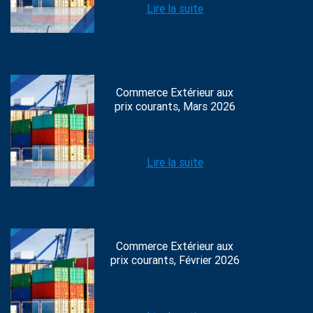
Lire la suite
Commerce Extérieur aux
prix courants, Mars 2026
Lire la suite
Commerce Extérieur aux
prix courants, Février 2026