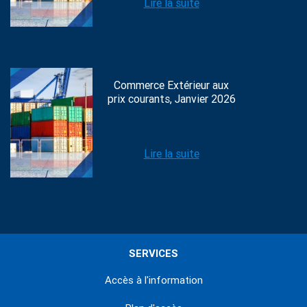
Lire la suite
Commerce Extérieur aux
prix courants, Janvier 2026
Lire la suite
SERVICES
Accès à l'information