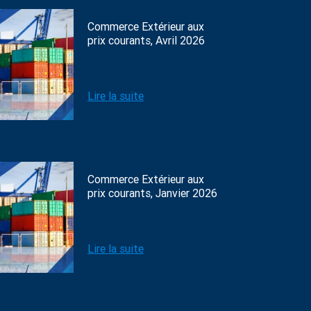
Commerce Extérieur aux
prix courants, Avril 2026
Lire la suite
Commerce Extérieur aux
prix courants, Janvier 2026
Lire la suite