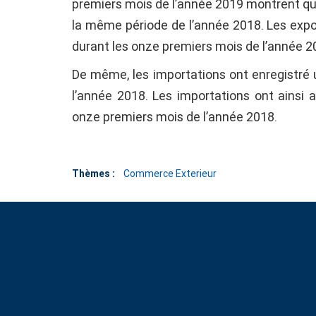
premiers mois de l’année 2019 montrent qu
la même période de l’année 2018. Les expo
durant les onze premiers mois de l’année 2
De même, les importations ont enregistré
l’année 2018. Les importations ont ainsi 
onze premiers mois de l’année 2018.
Thèmes :
Commerce Exterieur