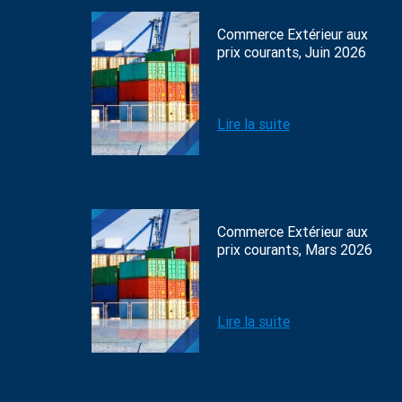
Commerce Extérieur aux
prix courants, Juin 2026
Lire la suite
Commerce Extérieur aux
prix courants, Mars 2026
Lire la suite