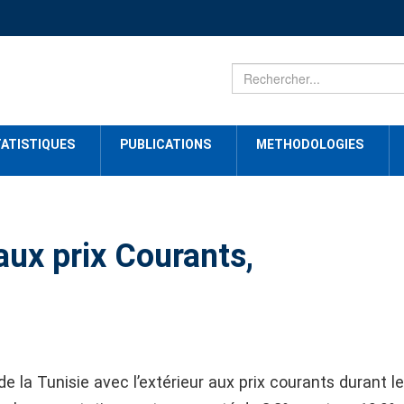
ATISTIQUES
PUBLICATIONS
METHODOLOGIES
ux prix Courants,
la Tunisie avec l’extérieur aux prix courants durant l