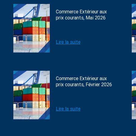
Commerce Extérieur aux
prix courants, Mai 2026
Lire la suite
Commerce Extérieur aux
prix courants, Février 2026
Lire la suite