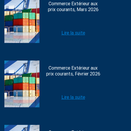
Commerce Extérieur aux
prix courants, Mars 2026
Lire la suite
Commerce Extérieur aux
prix courants, Février 2026
Lire la suite