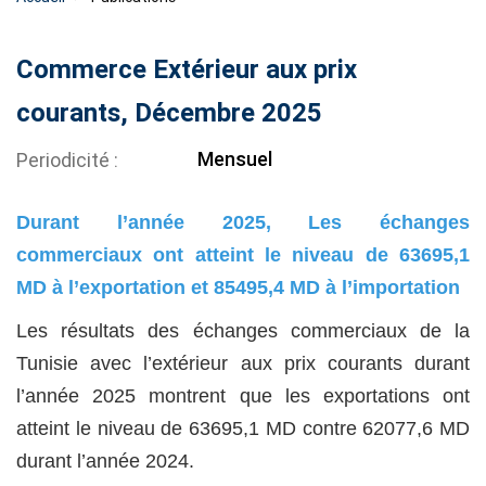
Commerce Extérieur aux prix
courants, Décembre 2025
Mensuel
Periodicité
Durant l’année 2025, Les échanges
commerciaux ont atteint le niveau de 63695,1
MD à l’exportation et 85495,4 MD à l’importation
Les résultats des échanges commerciaux de la
Tunisie avec l’extérieur aux prix courants durant
l’année 2025 montrent que les exportations ont
atteint le niveau de 63695,1 MD contre 62077,6 MD
durant l’année 2024.