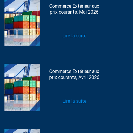
Commerce Extérieur aux
prix courants, Mai 2026
Lire la suite
Commerce Extérieur aux
prix courants, Avril 2026
Lire la suite