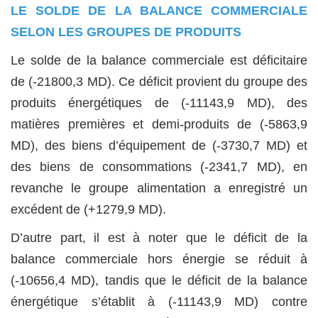
LE SOLDE DE LA BALANCE COMMERCIALE
SELON LES GROUPES DE PRODUITS
Le solde de la balance commerciale est déficitaire
de (-21800,3 MD). Ce déficit provient du groupe des
produits énergétiques de (-11143,9 MD), des
matières premières et demi-produits de (-5863,9
MD), des biens d’équipement de (-3730,7 MD) et
des biens de consommations (-2341,7 MD), en
revanche le groupe alimentation a enregistré un
excédent de (+1279,9 MD).
D’autre part, il est à noter que le déficit de la
balance commerciale hors énergie se réduit à
(-10656,4 MD), tandis que le déficit de la balance
énergétique s’établit à (-11143,9 MD) contre