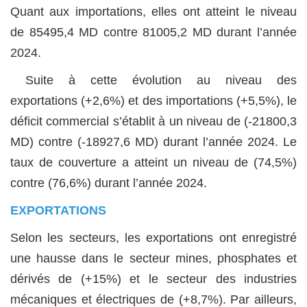
Quant aux importations, elles ont atteint le niveau
de 85495,4 MD contre 81005,2 MD durant l’année
2024.
Suite à cette évolution au niveau des
exportations (+2,6%) et des importations (+5,5%), le
déficit commercial s’établit à un niveau de (-21800,3
MD) contre (-18927,6 MD) durant l’année 2024. Le
taux de couverture a atteint un niveau de (74,5%)
contre (76,6%) durant l’année 2024.
EXPORTATIONS
Selon les secteurs, les exportations ont enregistré
une hausse dans le secteur mines, phosphates et
dérivés de (+15%) et le secteur des industries
mécaniques et électriques de (+8,7%). Par ailleurs,