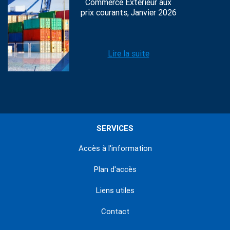
Commerce Extérieur aux
prix courants, Janvier 2026
Lire la suite
SERVICES
Accès à l'information
Plan d'accès
Liens utiles
Contact