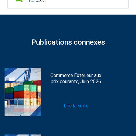
Données
45.33 Ko
Publications connexes
Commerce Extérieur aux
prix courants, Juin 2026
Lire la suite