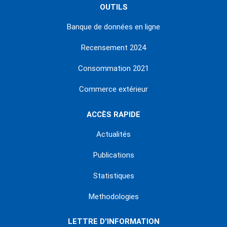
OUTILS
Banque de données en ligne
Recensement 2024
Consommation 2021
Commerce extérieur
ACCÈS RAPIDE
Actualités
Publications
Statistiques
Methodologies
LETTRE D'INFORMATION