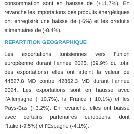
consommation sont en hausse de (+11,7%). En
revanche les importations des produits énergétiques
ont enregistré une baisse de (-6%) et les produits
alimentaires de (-8,4%).
REPARTITION GEOGRAPHIQUE
Les exportations tunisiennes vers l’union
européenne durant l’année 2025, (69,9% du total
des exportations) elles ont atteint la valeur de
44527,8 MD contre 42862,3 MD durant l’année
2024. Les exportations sont en hausse avec
l’Allemagne (+10,7%), la France (+10,1%) et les
Pays-Bas (+3,2%). En revanche, elles ont baissé
avec certains partenaires européens, dont
l’Italie (-9,5%) et l’Espagne (-4,1%).