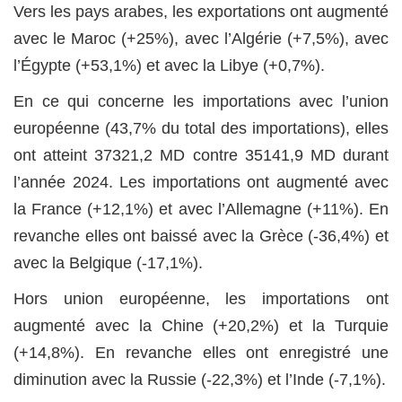
Vers les pays arabes, les exportations ont augmenté
avec le Maroc (+25%), avec l’Algérie (+7,5%), avec
l’Égypte (+53,1%) et avec la Libye (+0,7%).
En ce qui concerne les importations avec l’union
européenne (43,7% du total des importations), elles
ont atteint 37321,2 MD contre 35141,9 MD durant
l’année 2024. Les importations ont augmenté avec
la France (+12,1%) et avec l’Allemagne (+11%). En
revanche elles ont baissé avec la Grèce (-36,4%) et
avec la Belgique (-17,1%).
Hors union européenne, les importations ont
augmenté avec la Chine (+20,2%) et la Turquie
(+14,8%). En revanche elles ont enregistré une
diminution avec la Russie (-22,3%) et l’Inde (-7,1%).