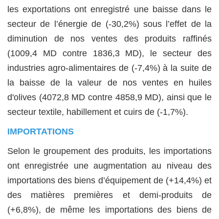
les exportations ont enregistré une baisse dans le
secteur de l’énergie de (-30,2%) sous l’effet de la
diminution de nos ventes des produits raffinés
(1009,4 MD contre 1836,3 MD), le secteur des
industries agro-alimentaires de (-7,4%) à la suite de
la baisse de la valeur de nos ventes en huiles
d'olives (4072,8 MD contre 4858,9 MD), ainsi que le
secteur textile, habillement et cuirs de (-1,7%).
IMPORTATIONS
Selon le groupement des produits, les importations
ont enregistrée une augmentation au niveau des
importations des biens d’équipement de (+14,4%) et
des matières premières et demi-produits de
(+6,8%), de même les importations des biens de