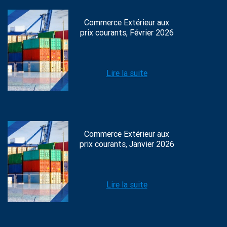
Commerce Extérieur aux
prix courants, Février 2026
Lire la suite
Commerce Extérieur aux
prix courants, Janvier 2026
Lire la suite