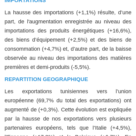
IMPORTATIONS
La hausse des importations (+1,1%) résulte, d’une
part, de l'augmentation enregistrée au niveau des
importations des produits énergétiques (+16,6%),
des biens d’équipement (+2,5%) et des biens de
consommation (+4,7%) et, d’autre part, de la baisse
observée au niveau des importations des matières
premières et demi-produits (-5,5%).
REPARTITION GEOGRAPHIQUE
Les exportations tunisiennes vers l’union
européenne (69,7% du total des exportations) ont
augmenté de (+0,3%). Cette évolution est expliquée
par la hausse de nos exportations vers plusieurs
partenaires européens, tels que l’Italie (+4,5%),