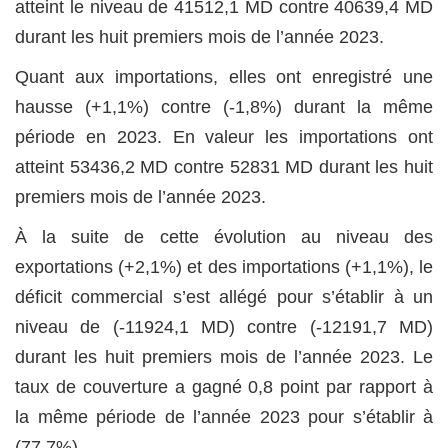
atteint le niveau de 41512,1 MD contre 40639,4 MD
durant les huit premiers mois de l’année 2023.
Quant aux importations, elles ont enregistré une
hausse (+1,1%) contre (-1,8%) durant la même
période en 2023. En valeur les importations ont
atteint 53436,2 MD contre 52831 MD durant les huit
premiers mois de l’année 2023.
À la suite de cette évolution au niveau des
exportations (+2,1%) et des importations (+1,1%), le
déficit commercial s’est allégé pour s’établir à un
niveau de (-11924,1 MD) contre (-12191,7 MD)
durant les huit premiers mois de l’année 2023. Le
taux de couverture a gagné 0,8 point par rapport à
la même période de l’année 2023 pour s’établir à
(77,7%).