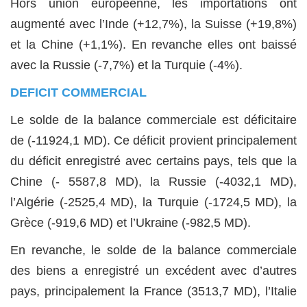
Hors union européenne, les importations ont
augmenté avec l’Inde (+12,7%), la Suisse (+19,8%)
et la Chine (+1,1%). En revanche elles ont baissé
avec la Russie (-7,7%) et la Turquie (-4%).
DEFICIT COMMERCIAL
Le solde de la balance commerciale est déficitaire
de (-11924,1 MD). Ce déficit provient principalement
du déficit enregistré avec certains pays, tels que la
Chine (- 5587,8 MD), la Russie (-4032,1 MD),
l’Algérie (-2525,4 MD), la Turquie (-1724,5 MD), la
Grèce (-919,6 MD) et l’Ukraine (-982,5 MD).
En revanche, le solde de la balance commerciale
des biens a enregistré un excédent avec d’autres
pays, principalement la France (3513,7 MD), l’Italie