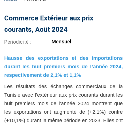
Commerce Extérieur aux prix
courants, Août 2024
Mensuel
Periodicité
Hausse des exportations et des importations
durant les huit premiers mois de l’année 2024,
respectivement de 2,1% et 1,1%
Les résultats des échanges commerciaux de la
Tunisie avec l’extérieur aux prix courants durant les
huit premiers mois de l’année 2024 montrent que
les exportations ont augmenté de (+2,1%) contre
(+10,1%) durant la même période en 2023. Elles ont