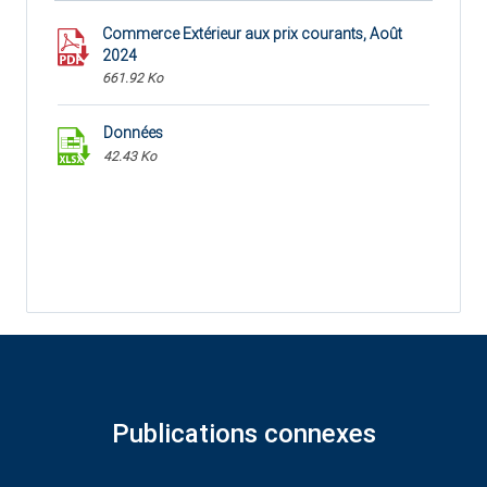
Commerce Extérieur aux prix courants, Août
2024
661.92 Ko
Données
42.43 Ko
Publications connexes