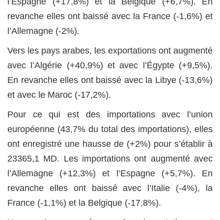
l’Espagne (+17,8%) et la Belgique (+6,7%). En
revanche elles ont baissé avec la France (-1,6%) et
l’Allemagne (-2%).
Vers les pays arabes, les exportations ont augmenté
avec l’Algérie (+40,9%) et avec l’Égypte (+9,5%).
En revanche elles ont baissé avec la Libye (-13,6%)
et avec le Maroc (-17,2%).
Pour ce qui est des importations avec l’union
européenne (43,7% du total des importations), elles
ont enregistré une hausse de (+2%) pour s’établir à
23365,1 MD. Les importations ont augmenté avec
l’Allemagne (+12,3%) et l’Espagne (+5,7%). En
revanche elles ont baissé avec l’Italie (-4%), la
France (-1,1%) et la Belgique (-17,8%).