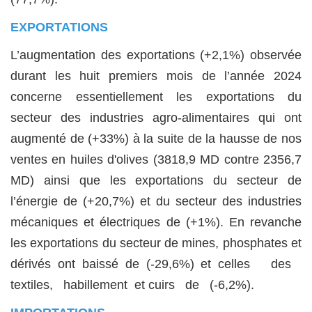
EXPORTATIONS
L’augmentation des exportations (+2,1%) observée
durant les huit premiers mois de l’année 2024
concerne essentiellement les exportations du
secteur des industries agro-alimentaires qui ont
augmenté de (+33%) à la suite de la hausse de nos
ventes en huiles d'olives (3818,9 MD contre 2356,7
MD) ainsi que les exportations du secteur de
l’énergie de (+20,7%) et du secteur des industries
mécaniques et électriques de (+1%). En revanche
les exportations du secteur de mines, phosphates et
dérivés ont baissé de (-29,6%) et celles des
textiles, habillement et cuirs de (-6,2%).