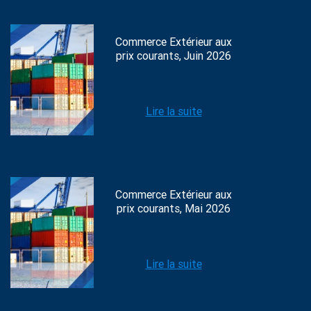
Commerce Extérieur aux
prix courants, Juin 2026
Lire la suite
Commerce Extérieur aux
prix courants, Mai 2026
Lire la suite