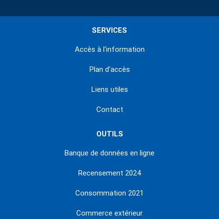
SERVICES
Accès à l'information
Plan d'accès
Liens utiles
Contact
OUTILS
Banque de données en ligne
Recensement 2024
Consommation 2021
Commerce extérieur