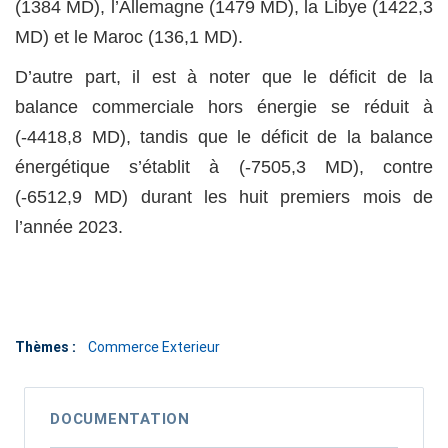
(1384 MD), l’Allemagne (1479 MD), la Libye (1422,3
MD) et le Maroc (136,1 MD).
D’autre part, il est à noter que le déficit de la
balance commerciale hors énergie se réduit à
(-4418,8 MD), tandis que le déficit de la balance
énergétique s’établit à (-7505,3 MD), contre
(-6512,9 MD) durant les huit premiers mois de
l’année 2023.
Thèmes :
Commerce Exterieur
DOCUMENTATION