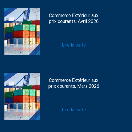
Commerce Extérieur aux
prix courants, Avril 2026
Lire la suite
Commerce Extérieur aux
prix courants, Mars 2026
Lire la suite