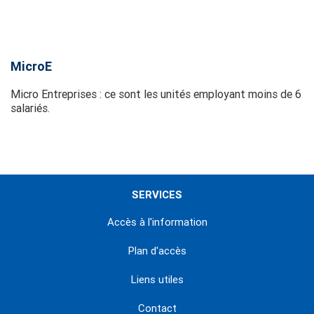
MicroE
Micro Entreprises : ce sont les unités employant moins de 6
salariés.
SERVICES
Accès à l'information
Plan d'accès
Liens utiles
Contact