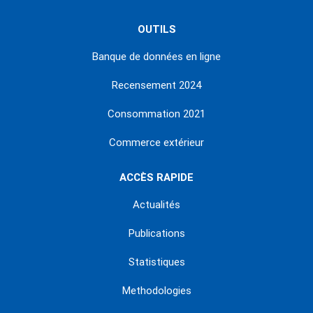
OUTILS
Banque de données en ligne
Recensement 2024
Consommation 2021
Commerce extérieur
ACCÈS RAPIDE
Actualités
Publications
Statistiques
Methodologies