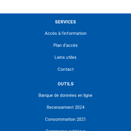
SERVICES
Accès à l'information
Plan d'accès
Liens utiles
Contact
OUTILS
Banque de données en ligne
Recensement 2024
Consommation 2021