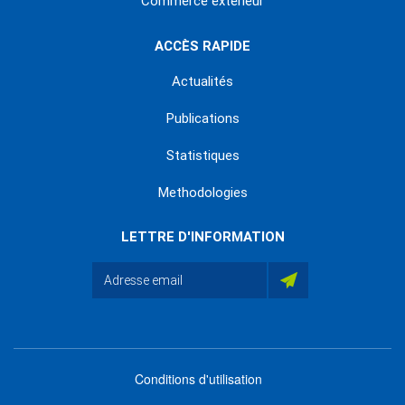
Commerce extérieur
ACCÈS RAPIDE
Actualités
Publications
Statistiques
Methodologies
LETTRE D'INFORMATION
Conditions d'utilisation
menu