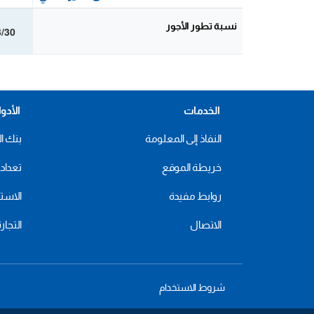
نسبة تطور الأجور
3/30
الخدمات
الأدو
النفاذ إلى المعلومة
بنك ال
خريطة الموقع
تعداد 2024
روابط مفيدة
الاستهل
الاتصال
التجار
شروط الاستخدام