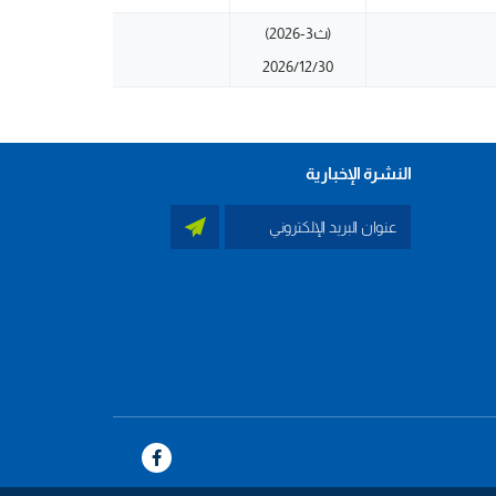
(ث3-2026)
2026/12/30
النشرة الإخبارية