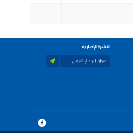
النشرة الإخبارية