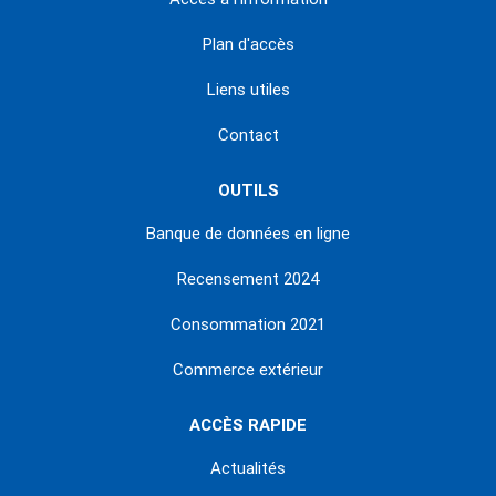
Plan d'accès
Liens utiles
Contact
OUTILS
Banque de données en ligne
Recensement 2024
Consommation 2021
Commerce extérieur
ACCÈS RAPIDE
Actualités