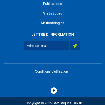
Publications
Statistiques
Methodologies
LETTRE D'INFORMATION
Conditions d'utilisation
menu
footer
bas
Copyright © 2025 Statistiques Tunisie