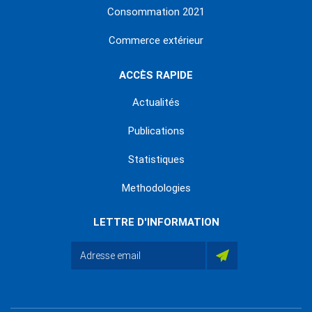
Consommation 2021
Commerce extérieur
ACCÈS RAPIDE
Actualités
Publications
Statistiques
Methodologies
LETTRE D'INFORMATION