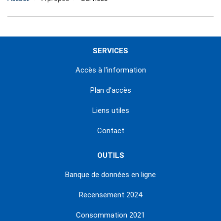
SERVICES
Accès à l'information
Plan d'accès
Liens utiles
Contact
OUTILS
Banque de données en ligne
Recensement 2024
Consommation 2021