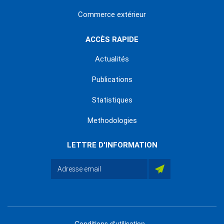
Commerce extérieur
ACCÈS RAPIDE
Actualités
Publications
Statistiques
Methodologies
LETTRE D'INFORMATION
Conditions d'utilisation