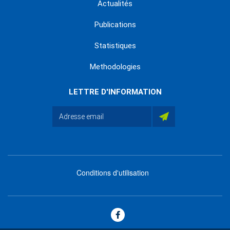
Actualités
Publications
Statistiques
Methodologies
LETTRE D'INFORMATION
Conditions d'utilisation
menu
footer
bas