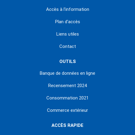
Accès à l'information
Plan d'accès
Liens utiles
Contact
OUTILS
Banque de données en ligne
Recensement 2024
Consommation 2021
Commerce extérieur
ACCÈS RAPIDE