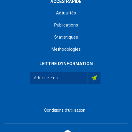
ACCÈS RAPIDE
Actualités
Publications
Statistiques
Methodologies
LETTRE D'INFORMATION
Conditions d'utilisation
menu
footer