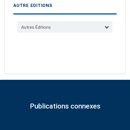
AUTRE EDITIONS
Autres Éditions
Publications connexes