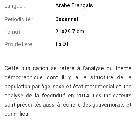
Arabe
Français
Langue
Décennal
Periodicité
21x29.7 cm
Fomat
15 DT
Prix de livre
Cette publication se réfère à l’analyse du thème
démographique dont il y a la structure de la
population par âge, sexe et état matrimonial et une
analyse de la fécondité en 2014. Les indicateurs
sont présentés aussi à l’échelle des gouvernorats et
par milieu.