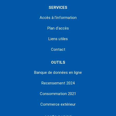
SERVICES
Accès à l'information
Plan d'accès
Liens utiles
Contact
OUTILS
Banque de données en ligne
Recensement 2024
Consommation 2021
Commerce extérieur