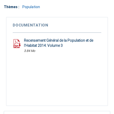
Thèmes :
Population
DOCUMENTATION
Recensement Général de la Population et de
l'Habitat 2014: Volume 3
3.84 Mo