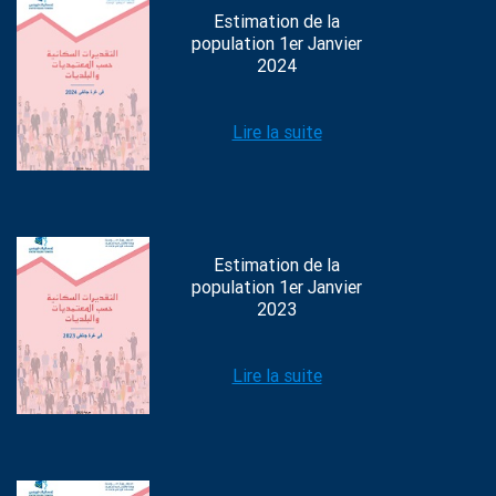
Estimation de la
population 1er Janvier
2024
Lire la suite
Estimation de la
population 1er Janvier
2023
Lire la suite