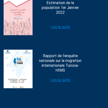
Estimation de la
population 1er Janvier
2022
Lire la suite
Rapport de l'enquête
nationale sur la migration
internationale Tunisia-
HIMS
Lire la suite