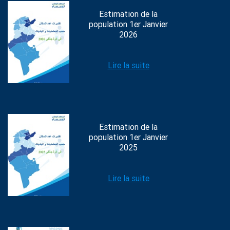
Estimation de la
population 1er Janvier
2026
Lire la suite
Estimation de la
population 1er Janvier
2025
Lire la suite