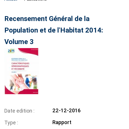
Recensement Général de la
Population et de l'Habitat 2014:
Volume 3
22-12-2016
Date edition
Rapport
Type