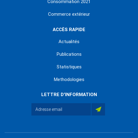
Consommation 2021
Commerce extérieur
ACCÈS RAPIDE
Actualités
Publications
Statistiques
Methodologies
LETTRE D'INFORMATION