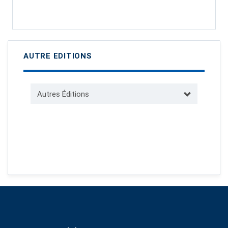
AUTRE EDITIONS
Autres Éditions