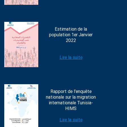
Estimation de la
population 1er Janvier
2022
Lire la suite
Rapport de l'enquête
nationale sur la migration
internationale Tunisia-
HIMS
Lire la suite