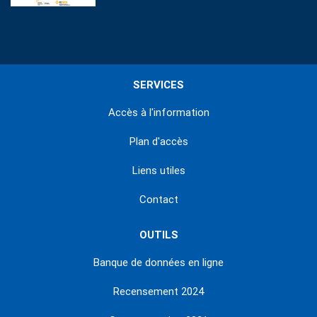
SERVICES
Accès à l'information
Plan d'accès
Liens utiles
Contact
OUTILS
Banque de données en ligne
Recensement 2024