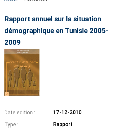
Rapport annuel sur la situation
démographique en Tunisie 2005-
2009
17-12-2010
Date edition
Rapport
Type