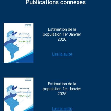
Publications connexes
Estimation de la
population 1er Janvier
2026
Lire la suite
Estimation de la
population 1er Janvier
2025
Lire la suite