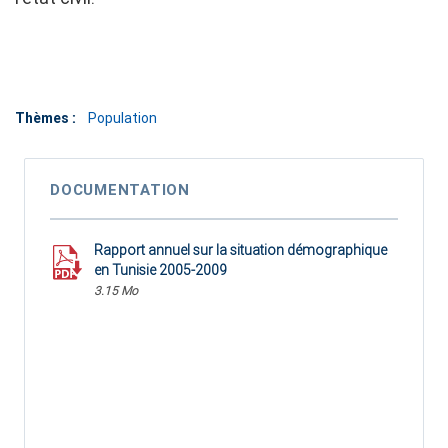
Thèmes :
Population
DOCUMENTATION
Rapport annuel sur la situation démographique
en Tunisie 2005-2009
3.15 Mo