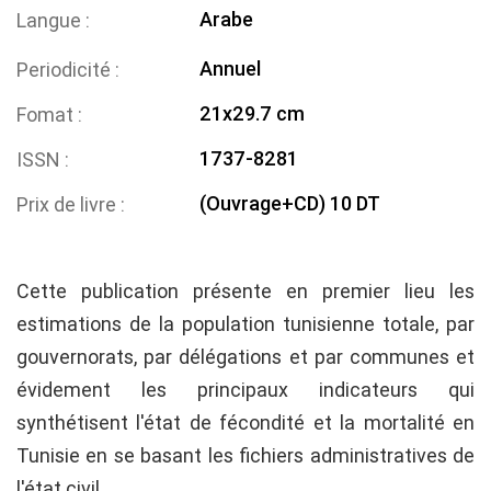
Arabe
Langue
Annuel
Periodicité
21x29.7 cm
Fomat
1737-8281
ISSN
(Ouvrage+CD) 10 DT
Prix de livre
Cette publication présente en premier lieu les
estimations de la population tunisienne totale, par
gouvernorats, par délégations et par communes et
évidement les principaux indicateurs qui
synthétisent l'état de fécondité et la mortalité en
Tunisie en se basant les fichiers administratives de
l'état civil.