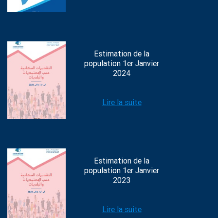
Estimation de la
population 1er Janvier
2024
Lire la suite
Estimation de la
population 1er Janvier
2023
Lire la suite