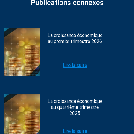
Publications connexes
La croissance économique
au premier trimestre 2026
Lire la suite
La croissance économique
au quatrième trimestre
2025
Lire la suite