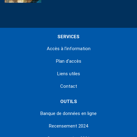
SERVICES
Accès à l'information
Plan d'accès
Liens utiles
Contact
OUTILS
Banque de données en ligne
Recensement 2024