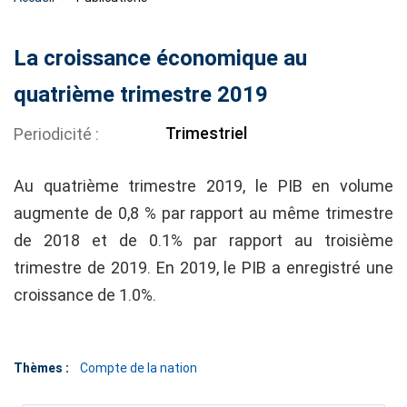
La croissance économique au
quatrième trimestre 2019
Trimestriel
Periodicité
Au quatrième trimestre 2019, le PIB en volume
augmente de 0,8 % par rapport au même trimestre
de 2018 et de 0.1% par rapport au troisième
trimestre de 2019. En 2019, le PIB a enregistré une
croissance de 1.0%.
Thèmes :
Compte de la nation