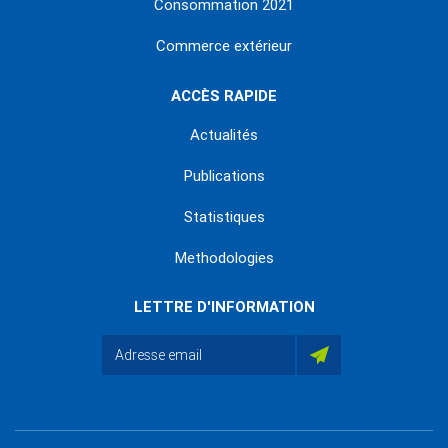
Consommation 2021
Commerce extérieur
ACCÈS RAPIDE
Actualités
Publications
Statistiques
Methodologies
LETTRE D'INFORMATION