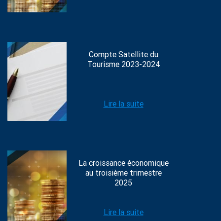
Compte Satellite du
Tourisme 2023-2024
Lire la suite
La croissance économique
au troisième trimestre
2025
Lire la suite