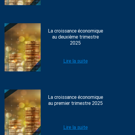
La croissance économique
au deuxième trimestre
2025
Lire la suite
La croissance économique
au premier trimestre 2025
Lire la suite