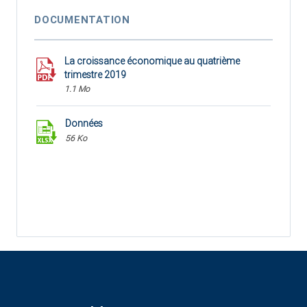
DOCUMENTATION
La croissance économique au quatrième
trimestre 2019
1.1 Mo
Données
56 Ko