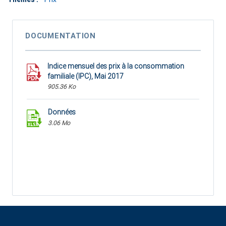
DOCUMENTATION
Indice mensuel des prix à la consommation
familiale (IPC), Mai 2017
905.36 Ko
Données
3.06 Mo