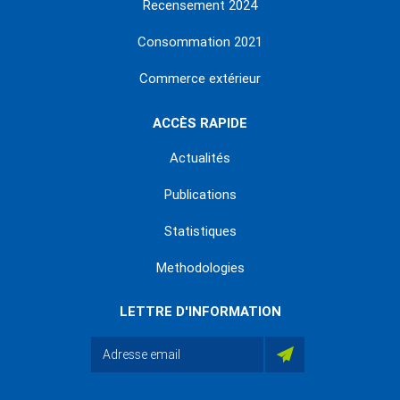
Recensement 2024
Consommation 2021
Commerce extérieur
ACCÈS RAPIDE
Actualités
Publications
Statistiques
Methodologies
LETTRE D'INFORMATION