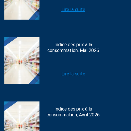
Lire la suite
Indice des prix à la
consommation, Mai 2026
Lire la suite
Indice des prix à la
consommation, Avril 2026