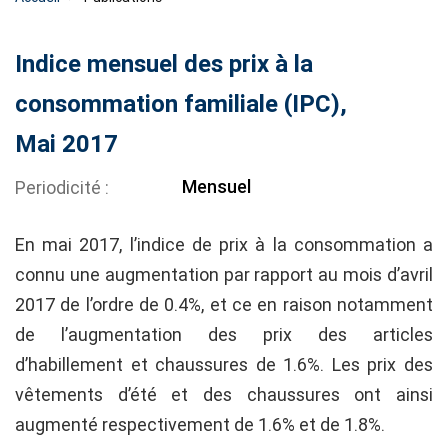
Indice mensuel des prix à la
consommation familiale (IPC),
Mai 2017
Mensuel
Periodicité
En mai 2017, l’indice de prix à la consommation a
connu une augmentation par rapport au mois d’avril
2017 de l’ordre de 0.4%, et ce en raison notamment
de l’augmentation des prix des articles
d’habillement et chaussures de 1.6%. Les prix des
vêtements d’été et des chaussures ont ainsi
augmenté respectivement de 1.6% et de 1.8%.