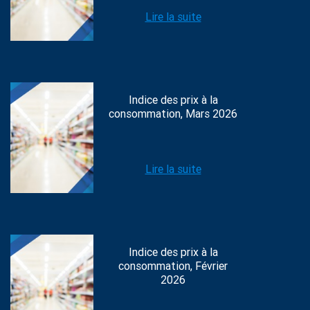
Lire la suite
Indice des prix à la
consommation, Mars 2026
Lire la suite
Indice des prix à la
consommation, Février
2026