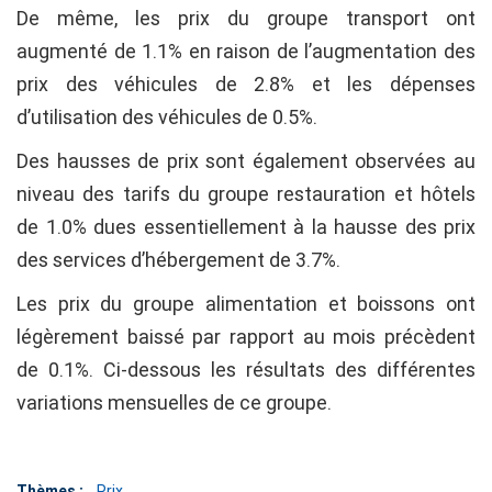
De même, les prix du groupe transport ont
augmenté de 1.1% en raison de l’augmentation des
prix des véhicules de 2.8% et les dépenses
d’utilisation des véhicules de 0.5%.
Des hausses de prix sont également observées au
niveau des tarifs du groupe restauration et hôtels
de 1.0% dues essentiellement à la hausse des prix
des services d’hébergement de 3.7%.
Les prix du groupe alimentation et boissons ont
légèrement baissé par rapport au mois précèdent
de 0.1%. Ci-dessous les résultats des différentes
variations mensuelles de ce groupe.
Thèmes :
Prix