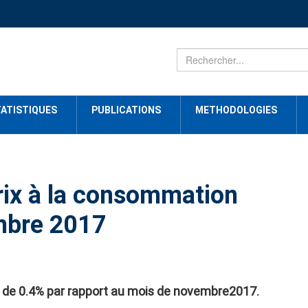
ATISTIQUES
PUBLICATIONS
METHODOLOGIES
rix à la consommation
embre 2017
 de 0.4% par rapport au mois de novembre2017.