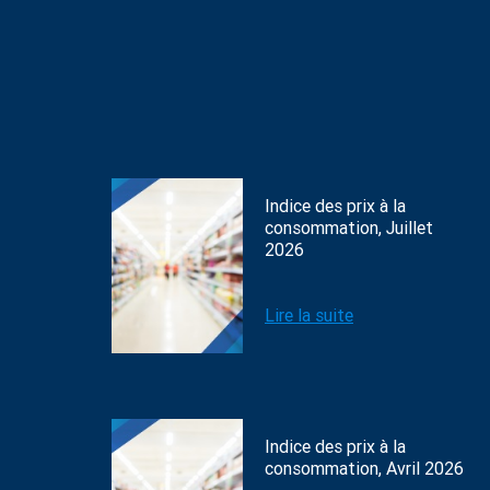
Indice des prix à la
consommation, Juillet
2026
Lire la suite
Indice des prix à la
consommation, Avril 2026