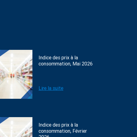
Indice des prix à la
consommation, Mai 2026
Lire la suite
Indice des prix à la
consommation, Février