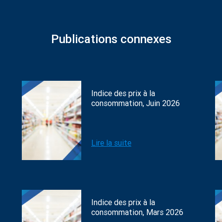
Publications connexes
Indice des prix à la
consommation, Juin 2026
Lire la suite
Indice des prix à la
consommation, Mars 2026