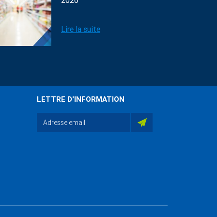
2026
Lire la suite
LETTRE D'INFORMATION