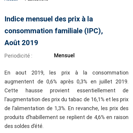
Indice mensuel des prix à la
consommation familiale (IPC),
Août 2019
Mensuel
Periodicité
En aout 2019, les prix à la consommation
augmentent de 0,6% après 0,3% en juillet 2019.
Cette hausse provient essentiellement de
l’augmentation des prix du tabac de 16,1% et les prix
de l’alimentation de 1,3%. En revanche, les prix des
produits d’habillement se replient de 4,6% en raison
des soldes d’été.