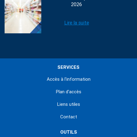
2026
Lire la suite
SERVICES
Accès à l'information
Plan d'accès
Liens utiles
Contact
OUTILS