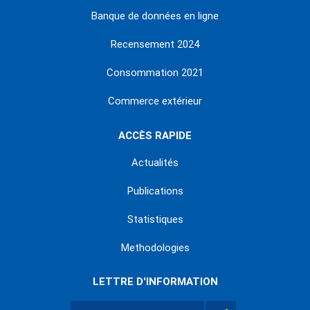
Banque de données en ligne
Recensement 2024
Consommation 2021
Commerce extérieur
ACCÈS RAPIDE
Actualités
Publications
Statistiques
Methodologies
LETTRE D'INFORMATION