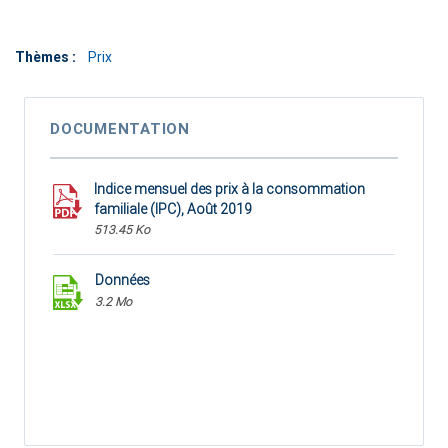
Thèmes :
Prix
DOCUMENTATION
Indice mensuel des prix à la consommation
familiale (IPC), Août 2019
513.45 Ko
Données
3.2 Mo