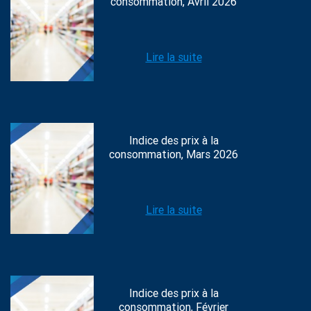
consommation, Avril 2026
Lire la suite
Indice des prix à la
consommation, Mars 2026
Lire la suite
Indice des prix à la
consommation, Février