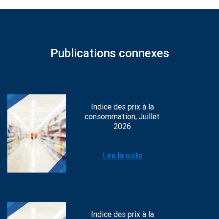
Publications connexes
Indice des prix à la
consommation, Juillet
2026
Lire la suite
Indice des prix à la