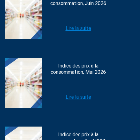
consommation, Juin 2026
Lire la suite
Indice des prix à la
consommation, Mai 2026
Lire la suite
Indice des prix à la