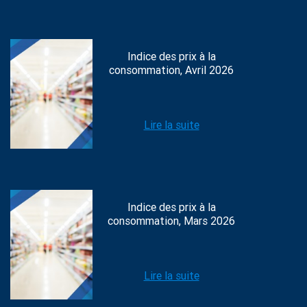
Indice des prix à la
consommation, Avril 2026
Lire la suite
Indice des prix à la
consommation, Mars 2026
Lire la suite