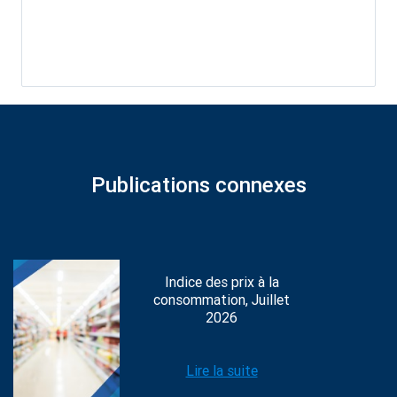
Publications connexes
Indice des prix à la
consommation, Juillet
2026
Lire la suite