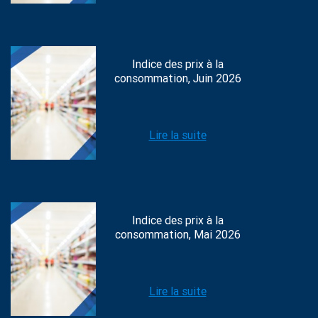
Indice des prix à la
consommation, Juin 2026
Lire la suite
Indice des prix à la
consommation, Mai 2026
Lire la suite