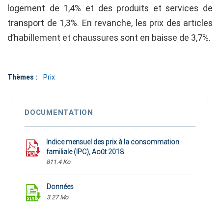
logement de 1,4% et des produits et services de
transport de 1,3%. En revanche, les prix des articles
d’habillement et chaussures sont en baisse de 3,7%.
Thèmes :
Prix
DOCUMENTATION
Indice mensuel des prix à la consommation
familiale (IPC), Août 2018
811.4 Ko
Données
3.27 Mo