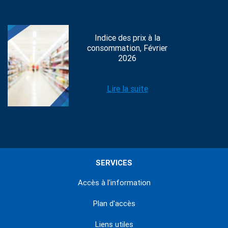
Indice des prix à la
consommation, Février
2026
Lire la suite
SERVICES
Accès à l'information
Plan d'accès
Liens utiles