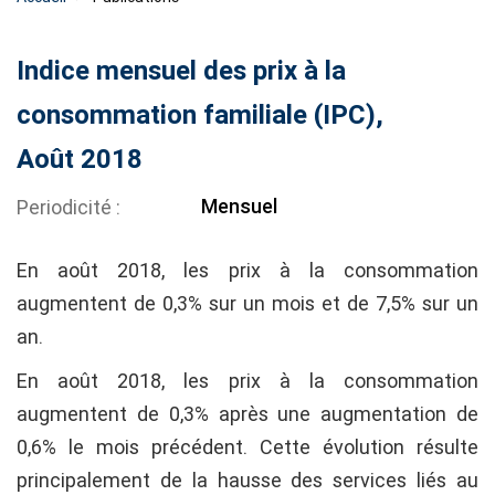
Indice mensuel des prix à la
consommation familiale (IPC),
Août 2018
Mensuel
Periodicité
En août 2018, les prix à la consommation
augmentent de 0,3% sur un mois et de 7,5% sur un
an.
En août 2018, les prix à la consommation
augmentent de 0,3% après une augmentation de
0,6% le mois précédent. Cette évolution résulte
principalement de la hausse des services liés au