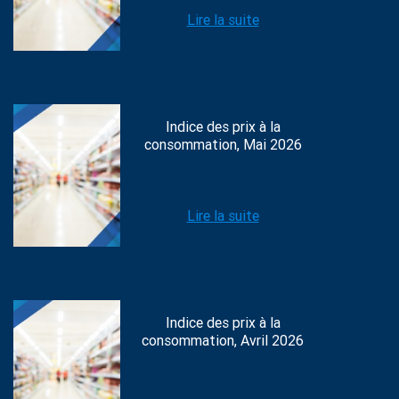
Lire la suite
Indice des prix à la
consommation, Mai 2026
Lire la suite
Indice des prix à la
consommation, Avril 2026