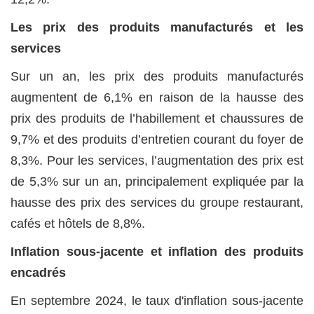
Les prix des produits manufacturés et les
services
Sur un an, les prix des produits manufacturés
augmentent de 6,1% en raison de la hausse des
prix des produits de l’habillement et chaussures de
9,7% et des produits d’entretien courant du foyer de
8,3%. Pour les services, l’augmentation des prix est
de 5,3% sur un an, principalement expliquée par la
hausse des prix des services du groupe restaurant,
cafés et hôtels de 8,8%.
Inflation sous-jacente et inflation des produits
encadrés
En septembre 2024, le taux d'inflation sous-jacente