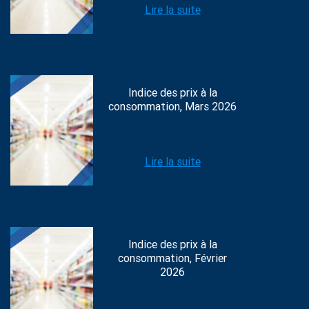
Lire la suite
Indice des prix à la
consommation, Mars 2026
Lire la suite
Indice des prix à la
consommation, Février
2026