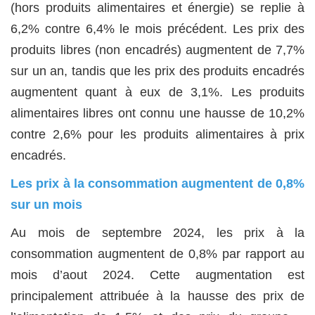
(hors produits alimentaires et énergie) se replie à
6,2% contre 6,4% le mois précédent. Les prix des
produits libres (non encadrés) augmentent de 7,7%
sur un an, tandis que les prix des produits encadrés
augmentent quant à eux de 3,1%. Les produits
alimentaires libres ont connu une hausse de 10,2%
contre 2,6% pour les produits alimentaires à prix
encadrés.
Les prix à la consommation augmentent de 0,8%
sur un mois
Au mois de septembre 2024, les prix à la
consommation augmentent de 0,8% par rapport au
mois d’aout 2024. Cette augmentation est
principalement attribuée à la hausse des prix de