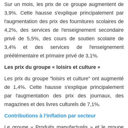
Sur un mois, les prix de ce groupe augmentent de
3,9%. Cette hausse s'explique principalement par
l'augmentation des prix des fournitures scolaires de
4,2%, des services de l'enseignement secondaire
privé de 5,5%, des cours de soutien scolaire de
3,4% et des services de l'enseignement
préélémentaire et primaire privé de 3,1%.
Les prix du groupe « loisirs et culture »
Les prix du groupe "loisirs et culture" ont augmenté
de 1,4%. Cette hausse s'explique principalement
par l'augmentation des prix des journaux, des
magazines et des livres culturels de 7,1%.
Contributions à l’inflation par secteur
Le groupe « Produits manufacturés » et le groupe