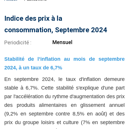
Indice des prix à la
consommation, Septembre 2024
Mensuel
Periodicité
Stabilité de l’inflation au mois de septembre
2024, à un taux de 6,7%
En septembre 2024, le taux d'inflation demeure
stable à 6,7%. Cette stabilité s'explique d'une part
par l'accélération du rythme d'augmentation des prix
des produits alimentaires en glissement annuel
(9,2% en septembre contre 8,5% en août) et des
prix du groupe loisirs et culture (7% en septembre