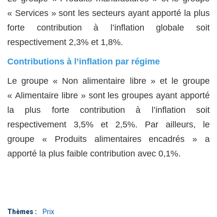
« Services » sont les secteurs ayant apporté la plus
forte contribution à l’inflation globale soit
respectivement 2,3% et 1,8%.
Contributions à l’inflation par régime
Le groupe « Non alimentaire libre » et le groupe
« Alimentaire libre » sont les groupes ayant apporté
la plus forte contribution à l’inflation soit
respectivement 3,5% et 2,5%. Par ailleurs, le
groupe « Produits alimentaires encadrés » a
apporté la plus faible contribution avec 0,1%.
Thèmes :
Prix