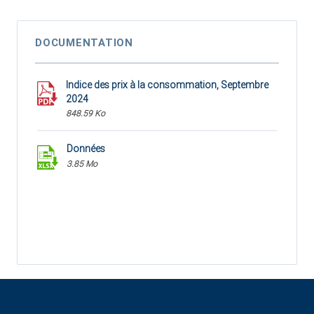
DOCUMENTATION
Indice des prix à la consommation, Septembre
2024
848.59 Ko
Données
3.85 Mo