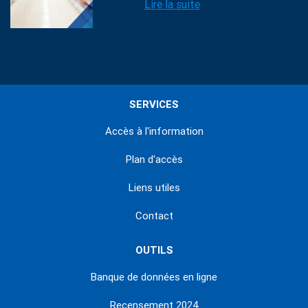
Lire la suite
SERVICES
Accès à l'information
Plan d'accès
Liens utiles
Contact
OUTILS
Banque de données en ligne
Recensement 2024