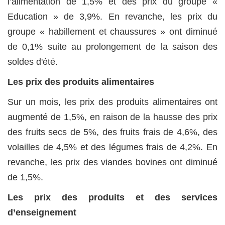
l’alimentation de 1,5% et des prix du groupe «
Education » de 3,9%. En revanche, les prix du
groupe « habillement et chaussures » ont diminué
de 0,1% suite au prolongement de la saison des
soldes d'été.
Les prix des produits alimentaires
Sur un mois, les prix des produits alimentaires ont
augmenté de 1,5%, en raison de la hausse des prix
des fruits secs de 5%, des fruits frais de 4,6%, des
volailles de 4,5% et des légumes frais de 4,2%. En
revanche, les prix des viandes bovines ont diminué
de 1,5%.
Les prix des produits et des services
d’enseignement