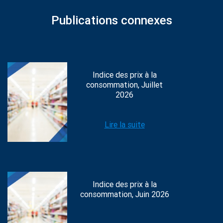
Publications connexes
Indice des prix à la
consommation, Juillet
2026
Lire la suite
Indice des prix à la
consommation, Juin 2026