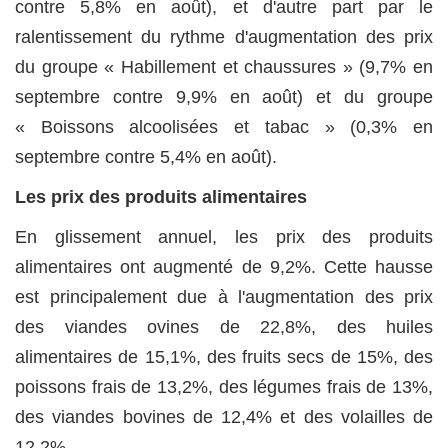
contre 5,8% en août), et d'autre part par le
ralentissement du rythme d'augmentation des prix
du groupe « Habillement et chaussures » (9,7% en
septembre contre 9,9% en août) et du groupe
« Boissons alcoolisées et tabac » (0,3% en
septembre contre 5,4% en août).
Les prix des produits alimentaires
En glissement annuel, les prix des produits
alimentaires ont augmenté de 9,2%. Cette hausse
est principalement due à l'augmentation des prix
des viandes ovines de 22,8%, des huiles
alimentaires de 15,1%, des fruits secs de 15%, des
poissons frais de 13,2%, des légumes frais de 13%,
des viandes bovines de 12,4% et des volailles de
12,2%.