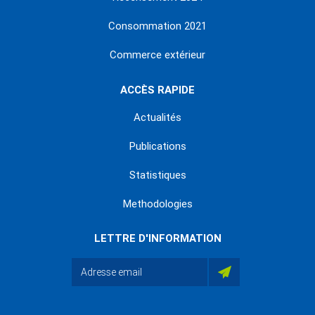
Consommation 2021
Commerce extérieur
ACCÈS RAPIDE
Actualités
Publications
Statistiques
Methodologies
LETTRE D'INFORMATION