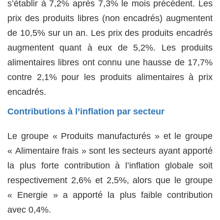
s’établir à 7,2% après 7,3% le mois précédent. Les
prix des produits libres (non encadrés) augmentent
de 10,5% sur un an. Les prix des produits encadrés
augmentent quant à eux de 5,2%. Les produits
alimentaires libres ont connu une hausse de 17,7%
contre 2,1% pour les produits alimentaires à prix
encadrés.
Contributions à l’inflation par secteur
Le groupe « Produits manufacturés » et le groupe
« Alimentaire frais » sont les secteurs ayant apporté
la plus forte contribution à l’inflation globale soit
respectivement 2,6% et 2,5%, alors que le groupe
« Energie » a apporté la plus faible contribution
avec 0,4%.