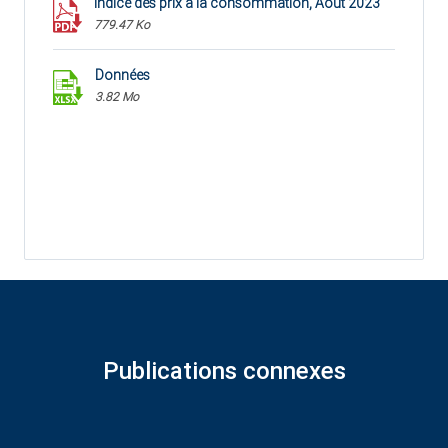
Indice des prix à la consommation, Août 2023
779.47 Ko
Données
3.82 Mo
Publications connexes