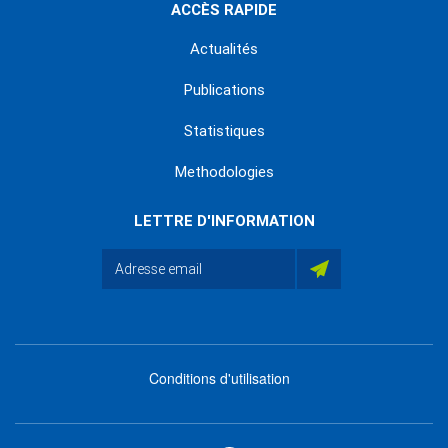
ACCÈS RAPIDE
Actualités
Publications
Statistiques
Methodologies
LETTRE D'INFORMATION
Conditions d'utilisation
menu
footer