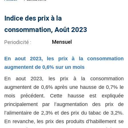
Indice des prix à la
consommation, Août 2023
Mensuel
Periodicité
En aout 2023, les prix à la consommation
augmentent de 0,6% sur un mois
En aout 2023, les prix à la consommation
augmentent de 0,6% après une hausse de 0,7% le
mois précédent. Cette hausse est expliquée
principalement par l’augmentation des prix de
l’alimentaire de 2,3% et des prix du tabac de 3,2%.
En revanche, les prix des produits d’habillement se