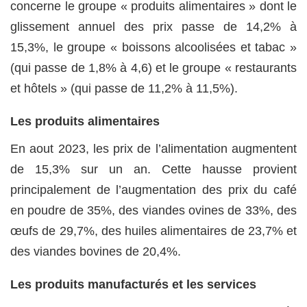
concerne le groupe « produits alimentaires » dont le
glissement annuel des prix passe de 14,2% à
15,3%, le groupe « boissons alcoolisées et tabac »
(qui passe de 1,8% à 4,6) et le groupe « restaurants
et hôtels » (qui passe de 11,2% à 11,5%).
Les produits alimentaires
En aout 2023, les prix de l’alimentation augmentent
de 15,3% sur un an. Cette hausse provient
principalement de l’augmentation des prix du café
en poudre de 35%, des viandes ovines de 33%, des
œufs de 29,7%, des huiles alimentaires de 23,7% et
des viandes bovines de 20,4%.
Les produits manufacturés et les services