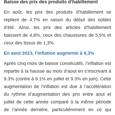
Baisse des prix des produits d’habillement
En août, les prix des produits d’habillement se
replient de 4,7% en raison du début des soldes
d’été. Ainsi, les prix des articles d’habillement
baissent de 4,8%, ceux des chaussures de 5,5% et
ceux des tissus de 1,3%.
En aout 2023, l’inflation augmente à 9,3%
Après cinq mois de baisse consécutifs, l’inflation est
repartie à la hausse au mois d’aout en s’inscrivant à
9.3% (contre à 9.1% en juillet et 9.3% en juin). Cette
augmentation de l’inflation est due à l’accélération
du rythme d’augmentation des prix entre aout et
juillet de cette année comparé à la même période
de l’année dernière, particulièrement en ce qui