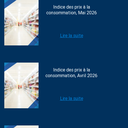
Indice des prix à la
consommation, Mai 2026
Lire la suite
Indice des prix à la
consommation, Avril 2026
Lire la suite