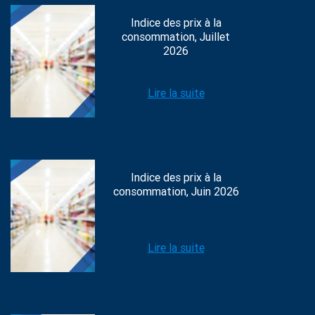
Indice des prix à la
consommation, Juillet
2026
Lire la suite
Indice des prix à la
consommation, Juin 2026
Lire la suite