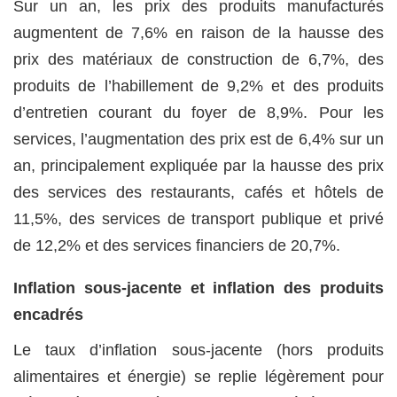
Sur un an, les prix des produits manufacturés
augmentent de 7,6% en raison de la hausse des
prix des matériaux de construction de 6,7%, des
produits de l’habillement de 9,2% et des produits
d’entretien courant du foyer de 8,9%. Pour les
services, l’augmentation des prix est de 6,4% sur un
an, principalement expliquée par la hausse des prix
des services des restaurants, cafés et hôtels de
11,5%, des services de transport publique et privé
de 12,2% et des services financiers de 20,7%.
Inflation sous-jacente et inflation des produits
encadrés
Le taux d’inflation sous-jacente (hors produits
alimentaires et énergie) se replie légèrement pour