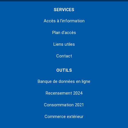
SERVICES
Accès à l'information
Plan d'accès
Liens utiles
Contact
OUTILS
Banque de données en ligne
Recensement 2024
Consommation 2021
Commerce extérieur