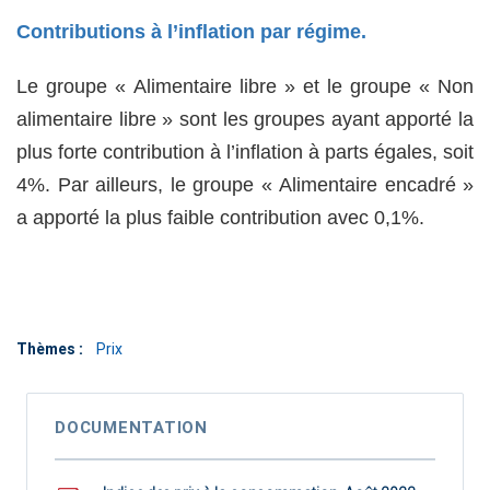
Contributions à l’inflation par régime.
Le groupe « Alimentaire libre » et le groupe « Non
alimentaire libre » sont les groupes ayant apporté la
plus forte contribution à l’inflation à parts égales, soit
4%. Par ailleurs, le groupe « Alimentaire encadré »
a apporté la plus faible contribution avec 0,1%.
Thèmes :
Prix
DOCUMENTATION