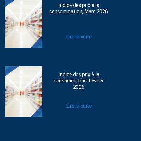
Indice des prix à la
consommation, Mars 2026
Lire la suite
Indice des prix à la
consommation, Février
2026
Lire la suite