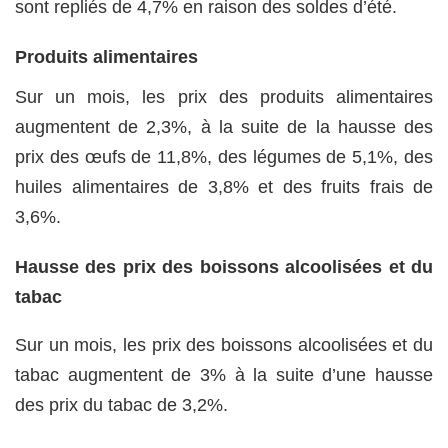
sont repliés de 4,7% en raison des soldes d’été.
Produits alimentaires
Sur un mois, les prix des produits alimentaires
augmentent de 2,3%, à la suite de la hausse des
prix des œufs de 11,8%, des légumes de 5,1%, des
huiles alimentaires de 3,8% et des fruits frais de
3,6%.
Hausse des prix des boissons alcoolisées et du
tabac
Sur un mois, les prix des boissons alcoolisées et du
tabac augmentent de 3% à la suite d’une hausse
des prix du tabac de 3,2%.