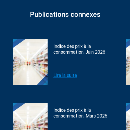
Publications connexes
Indice des prix à la
consommation, Juin 2026
Lire la suite
Indice des prix à la
consommation, Mars 2026