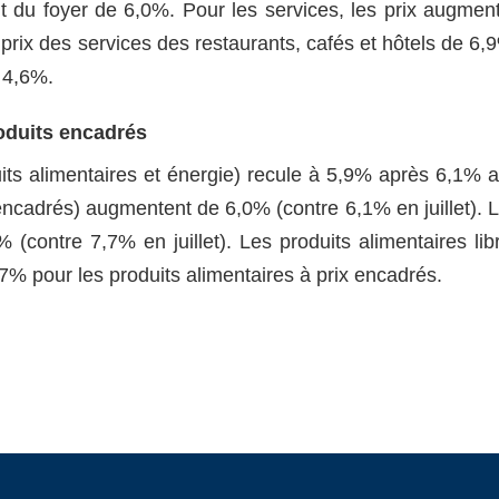
t du foyer de 6,0%. Pour les services, les prix augmen
prix des services des restaurants, cafés et hôtels de 6,
 4,6%.
roduits encadrés
duits alimentaires et énergie) recule à 5,9% après 6,1% 
n encadrés) augmentent de 6,0% (contre 6,1% en juillet). L
contre 7,7% en juillet). Les produits alimentaires lib
% pour les produits alimentaires à prix encadrés.