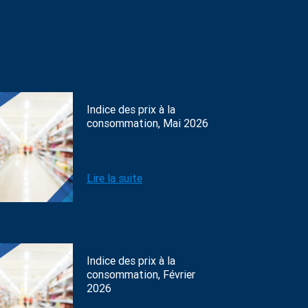
Indice des prix à la
consommation, Mai 2026
Lire la suite
Indice des prix à la
consommation, Février
2026