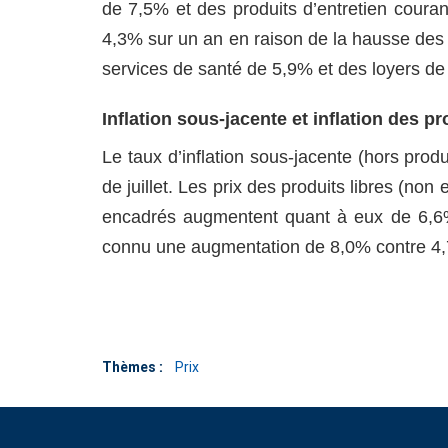
de 7,5% et des produits d’entretien couran
4,3% sur un an en raison de la hausse des 
services de santé de 5,9% et des loyers de
Inflation sous-jacente et inflation des p
Le taux d’inflation sous-jacente (hors pro
de juillet. Les prix des produits libres (no
encadrés augmentent quant à eux de 6,6% (
connu une augmentation de 8,0% contre 4,7
Thèmes :
Prix