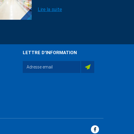
Lire la suite
LETTRE D'INFORMATION