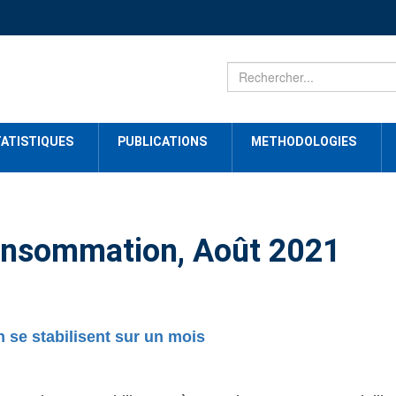
ATISTIQUES
PUBLICATIONS
METHODOLOGIES
 consommation, Août 2021
 se stabilisent sur un mois