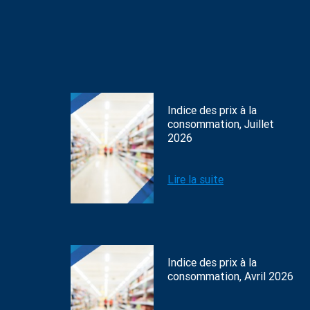
Indice des prix à la
consommation, Juillet
2026
Lire la suite
Indice des prix à la
consommation, Avril 2026