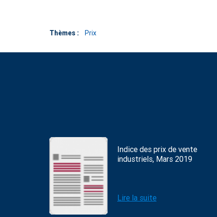
Thèmes :
Prix
Indice des prix de vente
industriels, Mars 2019
Lire la suite