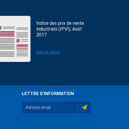
Indice des prix de vente
industriels (IPVI), Août
2017
Lire la suite
LETTRE D'INFORMATION