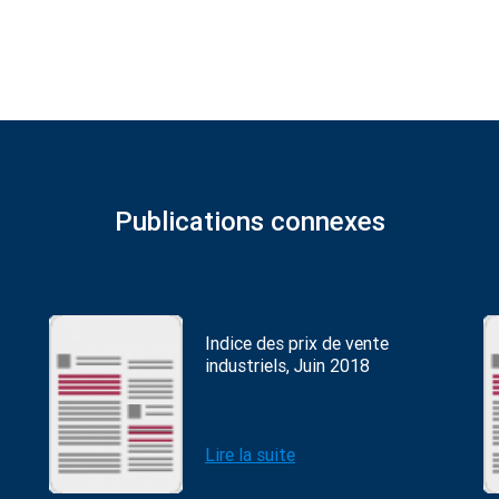
Publications connexes
Indice des prix de vente
industriels, Juin 2018
Lire la suite