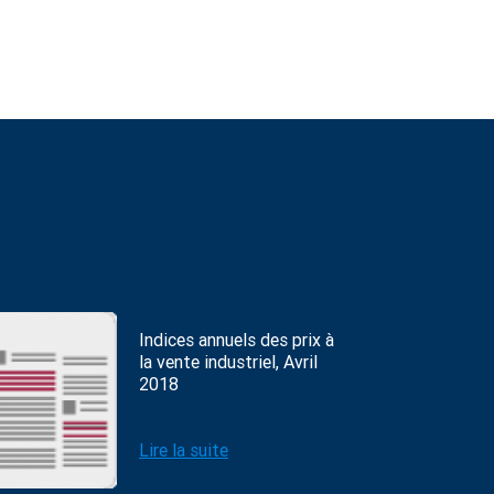
Indices annuels des prix à
la vente industriel, Avril
2018
Lire la suite