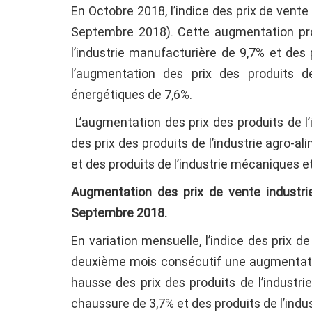
En Octobre 2018, l’indice des prix de vent
Septembre 2018). Cette augmentation prov
l’industrie manufacturière de 9,7% et des p
l’augmentation des prix des produits 
énergétiques de 7,6%.
L’augmentation des prix des produits de l
des prix des produits de l’industrie agro-al
et des produits de l’industrie mécaniques et
Augmentation des prix de vente industri
Septembre 2018.
En variation mensuelle, l’indice des prix d
deuxième mois consécutif une augmentatio
hausse des prix des produits de l’industrie
chaussure de 3,7% et des produits de l’indu