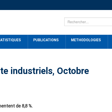
ATISTIQUES
PUBLICATIONS
METHODOLOGIES
te industriels, Octobre
mentent de 8,8 %.