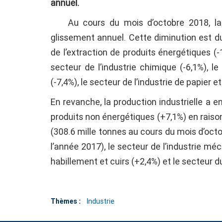
annuel
.
Au cours du mois d’octobre 2018, la pr
glissement annuel. Cette diminution est du
de l’extraction de produits énergétiques (-
secteur de l’industrie chimique (-6,1%), l
(-7,4%), le secteur de l’industrie de papier et
En revanche, la production industrielle a 
produits non énergétiques (+7,1%) en raiso
(308.6 mille tonnes au cours du mois d’oc
l’année 2017), le secteur de l’industrie méc
habillement et cuirs (+2,4%) et le secteur 
Thèmes :
Industrie