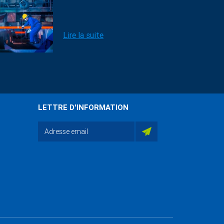
Lire la suite
LETTRE D'INFORMATION