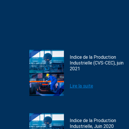
Indice de la Production
Industrielle (CVS-CEC), juin
2021
Lire la suite
Indice de la Production
Industrielle, Juin 2020