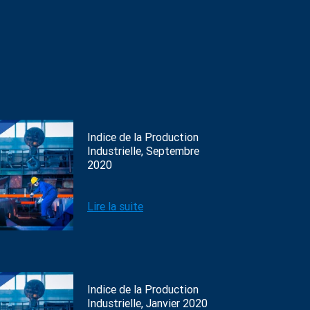
Indice de la Production
Industrielle, Septembre
2020
Lire la suite
Indice de la Production
Industrielle, Janvier 2020