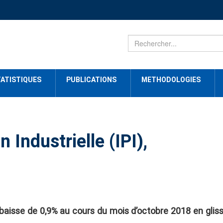
ATISTIQUES
PUBLICATIONS
METHODOLOGIES
 Industrielle (IPI),
 baisse de 0,9%
au cours du mois d’octobre 2018 en gli