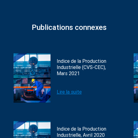
Publications connexes
Indice de la Production
Industrielle (CVS-CEC),
Mars 2021
Lire la suite
Indice de la Production
Industrielle, Avril 2020