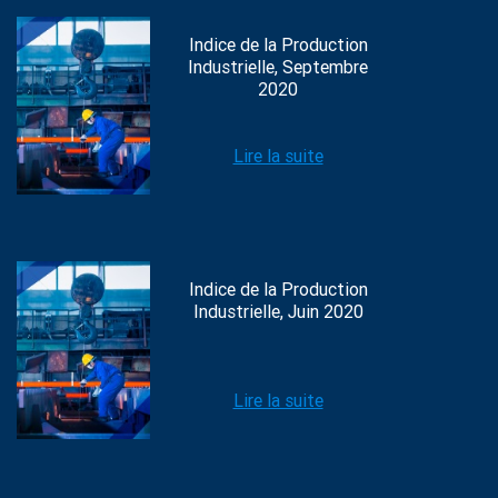
Indice de la Production
Industrielle, Septembre
2020
Lire la suite
Indice de la Production
Industrielle, Juin 2020
Lire la suite