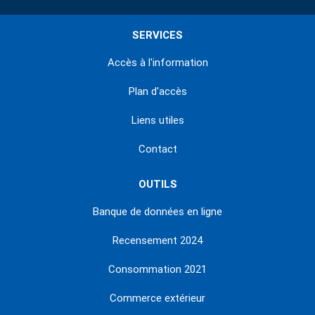
SERVICES
Accès à l'information
Plan d'accès
Liens utiles
Contact
OUTILS
Banque de données en ligne
Recensement 2024
Consommation 2021
Commerce extérieur