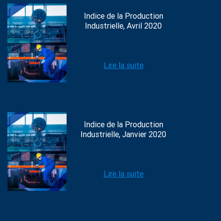
Indice de la Production
Industrielle, Avril 2020
Lire la suite
Indice de la Production
Industrielle, Janvier 2020
Lire la suite