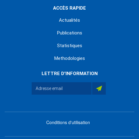
ACCÈS RAPIDE
Actualités
Publications
Statistiques
Methodologies
LETTRE D'INFORMATION
Conditions d'utilisation
menu