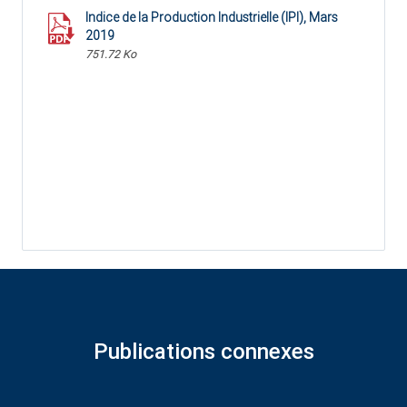
Indice de la Production Industrielle (IPI), Mars
2019
751.72 Ko
Publications connexes