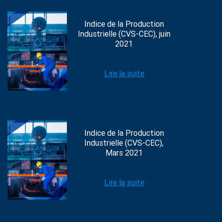
Indice de la Production
Industrielle (CVS-CEC), juin
2021
Lire la suite
Indice de la Production
Industrielle (CVS-CEC),
Mars 2021
Lire la suite