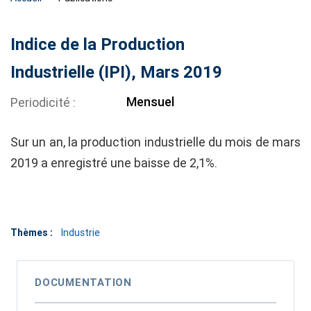
Indice de la Production
Industrielle (IPI), Mars 2019
Mensuel
Periodicité
Sur un an, la production industrielle du mois de mars
2019 a enregistré une baisse de 2,1%.
Thèmes :
Industrie
DOCUMENTATION