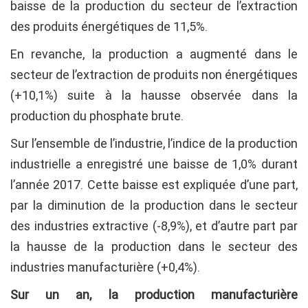
baisse de la production du secteur de l’extraction
des produits énergétiques de 11,5%.
En revanche, la production a augmenté dans le
secteur de l’extraction de produits non énergétiques
(+10,1%) suite à la hausse observée dans la
production du phosphate brute.
Sur l’ensemble de l’industrie, l’indice de la production
industrielle a enregistré une baisse de 1,0% durant
l’année 2017. Cette baisse est expliquée d’une part,
par la diminution de la production dans le secteur
des industries extractive (-8,9%), et d’autre part par
la hausse de la production dans le secteur des
industries manufacturière (+0,4%).
Sur un an, la production manufacturière