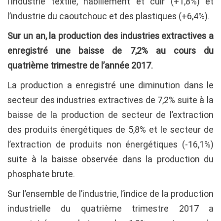
l’industrie textile, habillement et cuir (+1,8%) et
l’industrie du caoutchouc et des plastiques (+6,4%).
Sur un an, la production des industries extractives a
enregistré une baisse de 7,2% au cours du
quatrième trimestre de l’année 2017.
La production a enregistré une diminution dans le
secteur des industries extractives de 7,2% suite à la
baisse de la production de secteur de l’extraction
des produits énergétiques de 5,8% et le secteur de
l’extraction de produits non énergétiques (-16,1%)
suite à la baisse observée dans la production du
phosphate brute.
Sur l’ensemble de l’industrie, l’indice de la production
industrielle du quatrième trimestre 2017 a