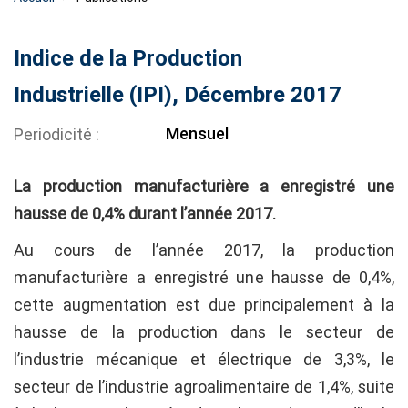
Indice de la Production
Industrielle (IPI), Décembre 2017
Mensuel
Periodicité
La production manufacturière a enregistré une
hausse de 0,4% durant l’année 2017.
Au cours de l’année 2017, la production
manufacturière a enregistré une hausse de 0,4%,
cette augmentation est due principalement à la
hausse de la production dans le secteur de
l’industrie mécanique et électrique de 3,3%, le
secteur de l’industrie agroalimentaire de 1,4%, suite