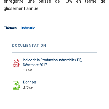
enregistré une baisse de 1,3% en terme de
glissement annuel.
Thèmes :
Industrie
DOCUMENTATION
Indice de la Production Industrielle (IPI),
Décembre 2017
1.1 Mo
Données
210 Ko