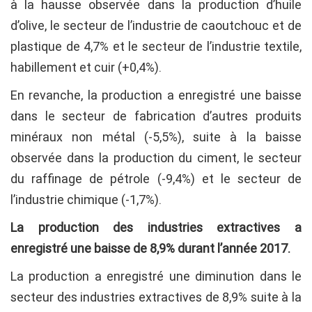
à la hausse observée dans la production d’huile
d’olive, le secteur de l’industrie de caoutchouc et de
plastique de 4,7% et le secteur de l’industrie textile,
habillement et cuir (+0,4%).
En revanche, la production a enregistré une baisse
dans le secteur de fabrication d’autres produits
minéraux non métal (-5,5%), suite à la baisse
observée dans la production du ciment, le secteur
du raffinage de pétrole (-9,4%) et le secteur de
l’industrie chimique (-1,7%).
La production des industries extractives a
enregistré une baisse de 8,9% durant l’année 2017.
La production a enregistré une diminution dans le
secteur des industries extractives de 8,9% suite à la