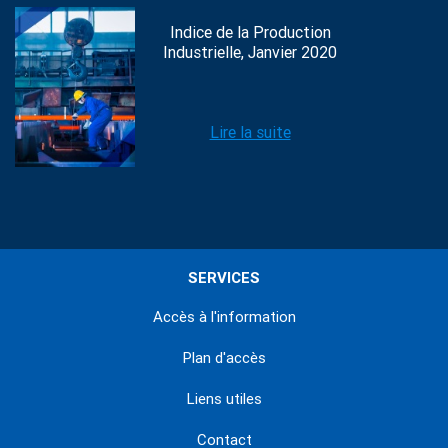
Indice de la Production
Industrielle, Janvier 2020
Lire la suite
SERVICES
Accès à l'information
Plan d'accès
Liens utiles
Contact