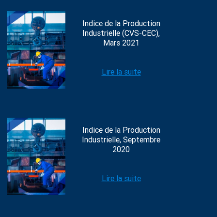
Indice de la Production
Industrielle (CVS-CEC),
Mars 2021
Lire la suite
Indice de la Production
Industrielle, Septembre
2020
Lire la suite