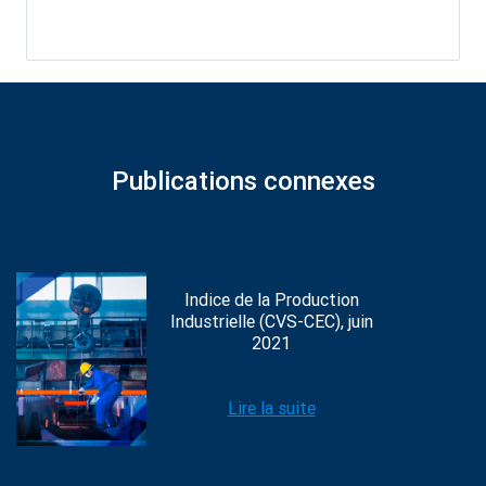
Publications connexes
Indice de la Production
Industrielle (CVS-CEC), juin
2021
Lire la suite