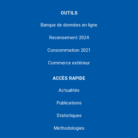
OUTILS
Banque de données en ligne
Recensement 2024
Consommation 2021
Commerce extérieur
ACCÈS RAPIDE
Actualités
Publications
Statistiques
Methodologies