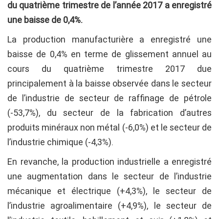
du quatrième trimestre de l’année 2017 a
enregistré
une baisse
de 0,4%.
La production manufacturière a enregistré une
baisse de 0,4% en terme de glissement annuel au
cours du quatrième trimestre 2017 due
principalement à la baisse observée dans le secteur
de l’industrie de secteur de raffinage de pétrole
(-53,7%), du secteur de la fabrication d’autres
produits minéraux non métal (-6,0%) et le secteur de
l’industrie chimique (-4,3%).
En revanche, la production industrielle a enregistré
une augmentation dans le secteur de l’industrie
mécanique et électrique (+4,3%), le secteur de
l’industrie agroalimentaire (+4,9%), le secteur de