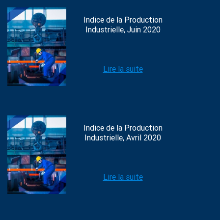
Indice de la Production
Industrielle, Juin 2020
Lire la suite
Indice de la Production
Industrielle, Avril 2020
Lire la suite