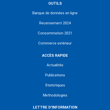
OUTILS
Banque de données en ligne
Recensement 2024
Consommation 2021
Commerce extérieur
ACCÈS RAPIDE
Actualités
Publications
Statistiques
Methodologies
LETTRE D'INFORMATION