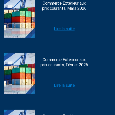
Commerce Extérieur aux
prix courants, Mars 2026
Lire la suite
Commerce Extérieur aux
prix courants, Février 2026
Lire la suite