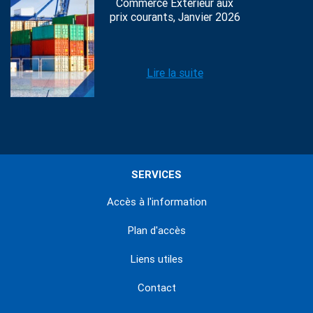
Commerce Extérieur aux
prix courants, Janvier 2026
Lire la suite
SERVICES
Accès à l'information
Plan d'accès
Liens utiles
Contact