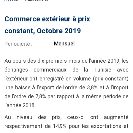
Commerce extérieur à prix
constant, Octobre 2019
Mensuel
Periodicité
Au cours des dix premiers mois de l’année 2019, les
échanges commerciaux de la Tunisie avec
l’extérieur ont enregistré en volume (prix constant)
une baisse à l’export de l’ordre de 3,8% et à l’import
de l’ordre de 7,8% par rapport à la même période de
l’année 2018.
Au niveau des prix, ceux-ci ont augmenté
respectivement de 14,9% pour les exportations et