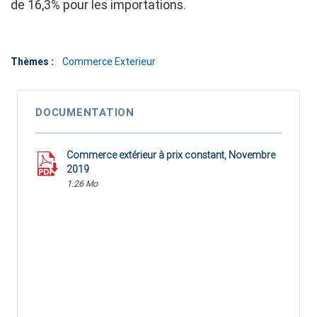
de 16,3% pour les importations.
Thèmes :
Commerce Exterieur
DOCUMENTATION
Commerce extérieur à prix constant, Novembre
2019
1.26 Mo