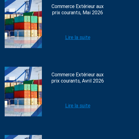
Commerce Extérieur aux
prix courants, Mai 2026
Lire la suite
Commerce Extérieur aux
prix courants, Avril 2026
Lire la suite