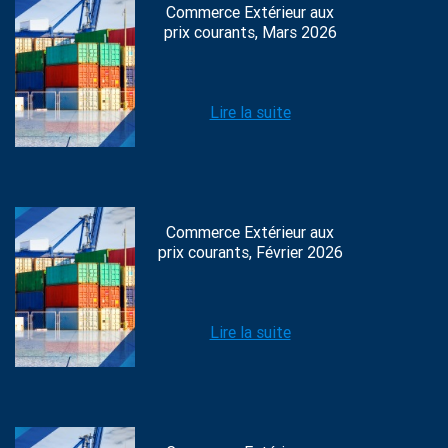
Commerce Extérieur aux
prix courants, Mars 2026
Lire la suite
Commerce Extérieur aux
prix courants, Février 2026
Lire la suite