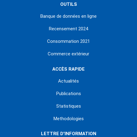
OUTILS
Banque de données en ligne
Recensement 2024
Consommation 2021
Commerce extérieur
ACCÈS RAPIDE
Actualités
Publications
Statistiques
Methodologies
LETTRE D'INFORMATION