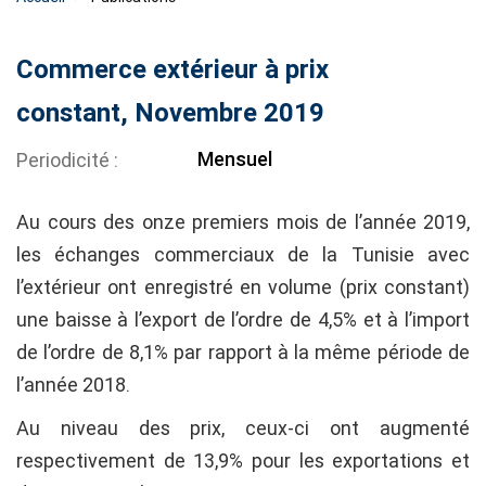
Commerce extérieur à prix
constant, Novembre 2019
Mensuel
Periodicité
Au cours des onze premiers mois de l’année 2019,
les échanges commerciaux de la Tunisie avec
l’extérieur ont enregistré en volume (prix constant)
une baisse à l’export de l’ordre de 4,5% et à l’import
de l’ordre de 8,1% par rapport à la même période de
l’année 2018.
Au niveau des prix, ceux-ci ont augmenté
respectivement de 13,9% pour les exportations et