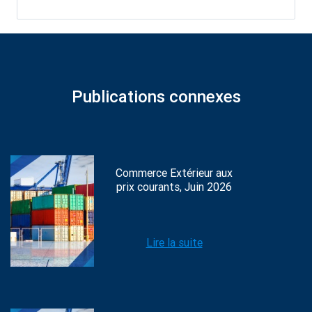
Publications connexes
Commerce Extérieur aux
prix courants, Juin 2026
Lire la suite