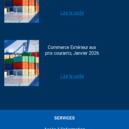
Lire la suite
Commerce Extérieur aux
prix courants, Janvier 2026
Lire la suite
SERVICES