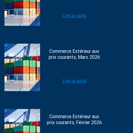
Lire la suite
Commerce Extérieur aux
prix courants, Mars 2026
Lire la suite
Commerce Extérieur aux
prix courants, Février 2026