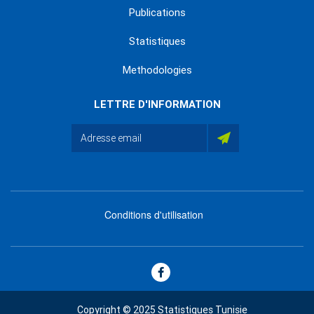
Publications
Statistiques
Methodologies
LETTRE D'INFORMATION
Conditions d'utilisation
menu
footer
bas
Copyright © 2025 Statistiques Tunisie