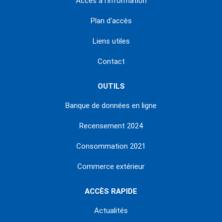
Accès à l'information
Plan d'accès
Liens utiles
Contact
OUTILS
Banque de données en ligne
Recensement 2024
Consommation 2021
Commerce extérieur
ACCÈS RAPIDE
Actualités