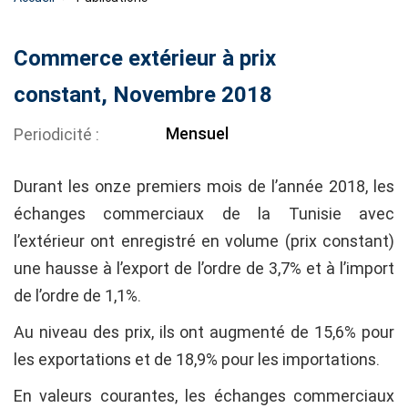
Commerce extérieur à prix
constant, Novembre 2018
Mensuel
Periodicité
Durant les onze premiers mois de l’année 2018, les
échanges commerciaux de la Tunisie avec
l’extérieur ont enregistré en volume (prix constant)
une hausse à l’export de l’ordre de 3,7% et à l’import
de l’ordre de 1,1%.
Au niveau des prix, ils ont augmenté de 15,6% pour
les exportations et de 18,9% pour les importations.
En valeurs courantes, les échanges commerciaux