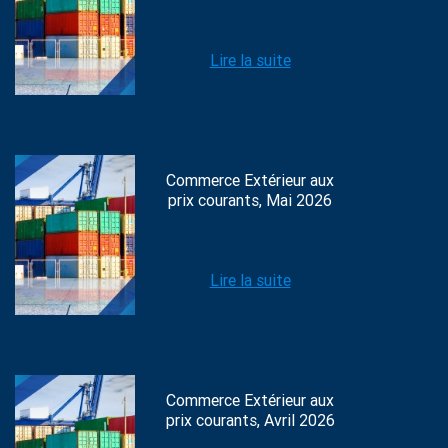
Lire la suite
Commerce Extérieur aux
prix courants, Mai 2026
Lire la suite
Commerce Extérieur aux
prix courants, Avril 2026