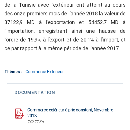
de la Tunisie avec l’extérieur ont atteint au cours
des onze premiers mois de l’année 2018 la valeur de
37122,9 MD à l’exportation et 54452,7 MD à
l’importation, enregistrant ainsi une hausse de
l’ordre de 19,9% à l’export et de 20,1% à l’import, et
ce par rapport à la même période de l’année 2017.
Thèmes :
Commerce Exterieur
DOCUMENTATION
Commerce extérieur à prix constant, Novembre
2018
749.77 Ko