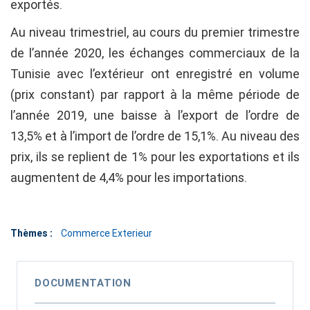
exportés.
Au niveau trimestriel, au cours du premier trimestre
de l’année 2020, les échanges commerciaux de la
Tunisie avec l’extérieur ont enregistré en volume
(prix constant) par rapport à la même période de
l’année 2019, une baisse à l’export de l’ordre de
13,5% et à l’import de l’ordre de 15,1%. Au niveau des
prix, ils se replient de 1% pour les exportations et ils
augmentent de 4,4% pour les importations.
Thèmes :
Commerce Exterieur
DOCUMENTATION