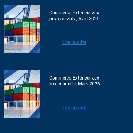
Commerce Extérieur aux
prix courants, Avril 2026
Lire la suite
Commerce Extérieur aux
prix courants, Mars 2026
Lire la suite