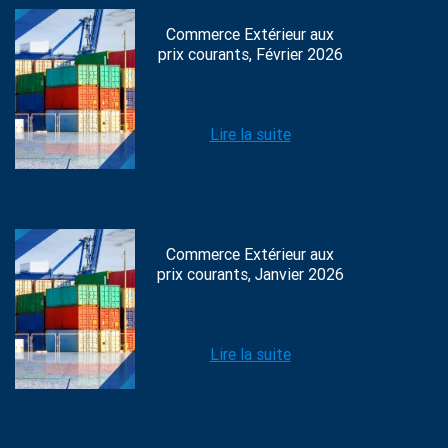
Commerce Extérieur aux
prix courants, Février 2026
Lire la suite
Commerce Extérieur aux
prix courants, Janvier 2026
Lire la suite