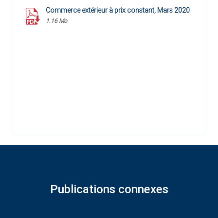
Commerce extérieur à prix constant, Mars 2020
1.16 Mo
Publications connexes