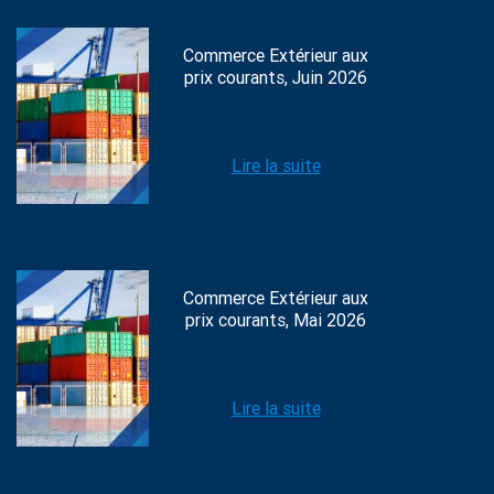
Commerce Extérieur aux
prix courants, Juin 2026
Lire la suite
Commerce Extérieur aux
prix courants, Mai 2026
Lire la suite