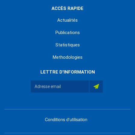
ACCÈS RAPIDE
Actualités
Publications
Statistiques
Methodologies
LETTRE D'INFORMATION
Conditions d'utilisation
menu