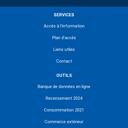
SERVICES
Accès à l'information
Plan d'accès
Liens utiles
Contact
OUTILS
Banque de données en ligne
Recensement 2024
Consommation 2021
Commerce extérieur