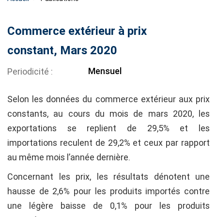
Commerce extérieur à prix
constant, Mars 2020
Mensuel
Periodicité
Selon les données du commerce extérieur aux prix
constants, au cours du mois de mars 2020, les
exportations se replient de 29,5% et les
importations reculent de 29,2% et ceux par rapport
au même mois l’année dernière.
Concernant les prix, les résultats dénotent une
hausse de 2,6% pour les produits importés contre
une légère baisse de 0,1% pour les produits