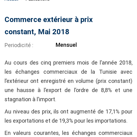
Commerce extérieur à prix
constant, Mai 2018
Mensuel
Periodicité
Au cours des cinq premiers mois de l’année 2018,
les échanges commerciaux de la Tunisie avec
l’extérieur ont enregistré en volume (prix constant)
une hausse à l’export de l’ordre de 8,8% et une
stagnation à l’import.
Au niveau des prix, ils ont augmenté de 17,1% pour
les exportations et de 19,3% pour les importations.
En valeurs courantes, les échanges commerciaux