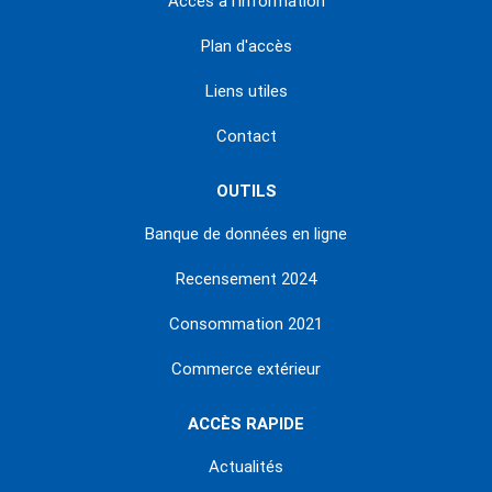
Accès à l'information
Plan d'accès
Liens utiles
Contact
OUTILS
Banque de données en ligne
Recensement 2024
Consommation 2021
Commerce extérieur
ACCÈS RAPIDE
Actualités