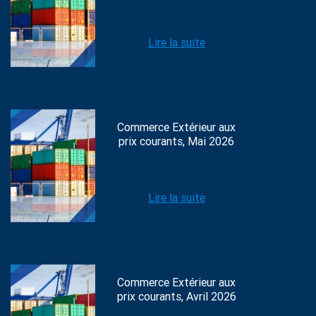
Lire la suite
Commerce Extérieur aux
prix courants, Mai 2026
Lire la suite
Commerce Extérieur aux
prix courants, Avril 2026