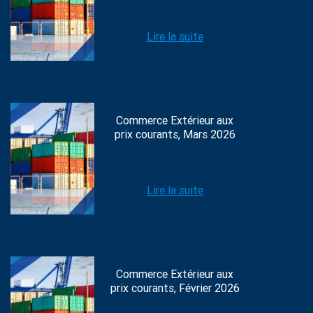
Lire la suite
Commerce Extérieur aux
prix courants, Mars 2026
Lire la suite
Commerce Extérieur aux
prix courants, Février 2026