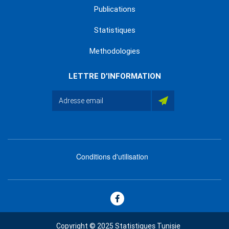
Publications
Statistiques
Methodologies
LETTRE D'INFORMATION
Conditions d'utilisation
menu
footer
bas
Copyright © 2025 Statistiques Tunisie