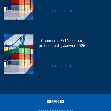
Lire la suite
Commerce Extérieur aux
prix courants, Janvier 2026
Lire la suite
SERVICES