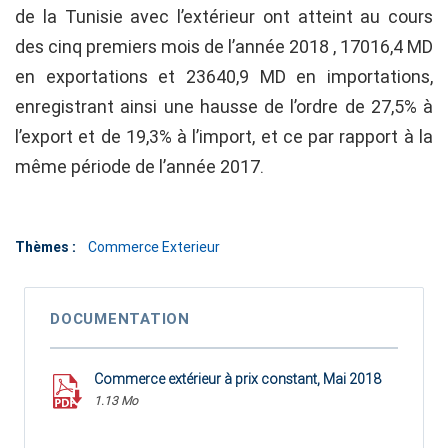
de la Tunisie avec l’extérieur ont atteint au cours
des cinq premiers mois de l’année 2018 , 17016,4 MD
en exportations et 23640,9 MD en importations,
enregistrant ainsi une hausse de l’ordre de 27,5% à
l’export et de 19,3% à l’import, et ce par rapport à la
même période de l’année 2017.
Thèmes :
Commerce Exterieur
DOCUMENTATION
Commerce extérieur à prix constant, Mai 2018
1.13 Mo