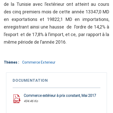
de la Tunisie avec l’extérieur ont atteint au cours
des cinq premiers mois de cette année 13347,0 MD
en exportations et 19822,1 MD en importations,
enregistrant ainsi une hausse de l’ordre de 14,2% à
l’export et de 17,8% à l’import, et ce, par rapport à la
même période de l’année 2016.
Thèmes :
Commerce Exterieur
DOCUMENTATION
Commerce extérieur à prix constant, Mai 2017
434.46 Ko