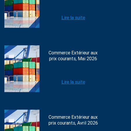
Lire la suite
Commerce Extérieur aux
prix courants, Mai 2026
Lire la suite
Commerce Extérieur aux
prix courants, Avril 2026