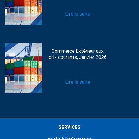
Lire la suite
Commerce Extérieur aux
prix courants, Janvier 2026
Lire la suite
SERVICES