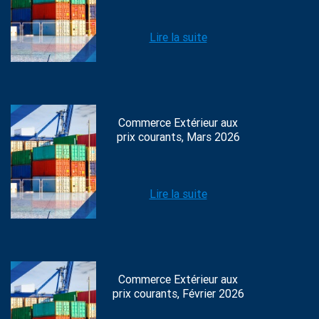
Lire la suite
Commerce Extérieur aux
prix courants, Mars 2026
Lire la suite
Commerce Extérieur aux
prix courants, Février 2026