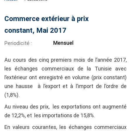
Commerce extérieur à prix
constant, Mai 2017
Mensuel
Periodicité
Au cours des cinq premiers mois de l’année 2017,
les échanges commerciaux de la Tunisie avec
l’extérieur ont enregistré en volume (prix constant)
une hausse à l’export et à l’import de l’ordre de
(1,8%).
Au niveau des prix, les exportations ont augmenté
de 12,2%, et les importations de 15,8%.
En valeurs courantes, les échanges commerciaux