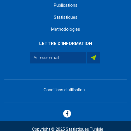
Publications
Statistiques
Methodologies
LETTRE D'INFORMATION
Conditions d'utilisation
menu
footer
bas
Copyright © 2025 Statistiques Tunisie