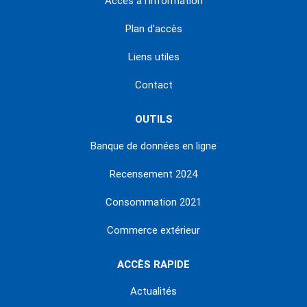
Accès à l'information
Plan d'accès
Liens utiles
Contact
OUTILS
Banque de données en ligne
Recensement 2024
Consommation 2021
Commerce extérieur
ACCÈS RAPIDE
Actualités