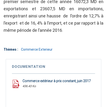
premier semestre de cette année 16072,3 MD en
exportations et 23607,5 MD en importations,
enregistrant ainsi une hausse de l’ordre de 12,7% à
l’export et de 16, 4% à l’import, et ce par rapport à la
même période de l’année 2016.
Thèmes :
Commerce Exterieur
DOCUMENTATION
Commerce extérieur à prix constant, juin 2017
436.43 Ko