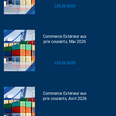
Lire la suite
Commerce Extérieur aux
prix courants, Mai 2026
Lire la suite
Commerce Extérieur aux
prix courants, Avril 2026