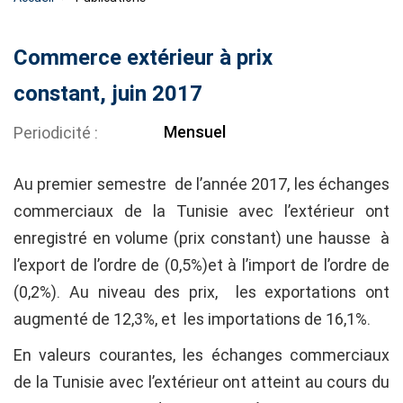
Commerce extérieur à prix
constant, juin 2017
Mensuel
Periodicité
Au premier semestre de l’année 2017, les échanges
commerciaux de la Tunisie avec l’extérieur ont
enregistré en volume (prix constant) une hausse à
l’export de l’ordre de (0,5%)et à l’import de l’ordre de
(0,2%). Au niveau des prix, les exportations ont
augmenté de 12,3%, et les importations de 16,1%.
En valeurs courantes, les échanges commerciaux
de la Tunisie avec l’extérieur ont atteint au cours du