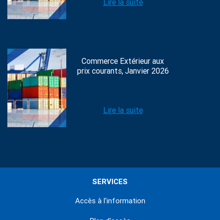
Lire la suite
Commerce Extérieur aux
prix courants, Janvier 2026
Lire la suite
SERVICES
Accès à l'information