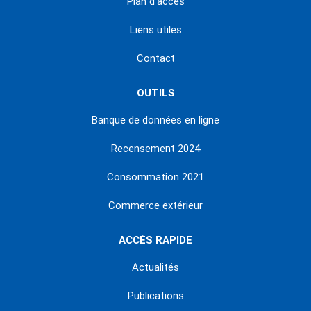
Plan d'accès
Liens utiles
Contact
OUTILS
Banque de données en ligne
Recensement 2024
Consommation 2021
Commerce extérieur
ACCÈS RAPIDE
Actualités
Publications