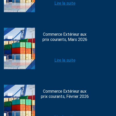
Lire la suite
Commerce Extérieur aux
prix courants, Mars 2026
Lire la suite
Commerce Extérieur aux
prix courants, Février 2026