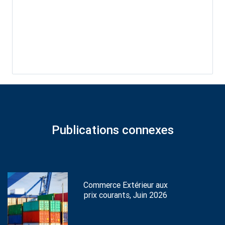
Publications connexes
Commerce Extérieur aux
prix courants, Juin 2026