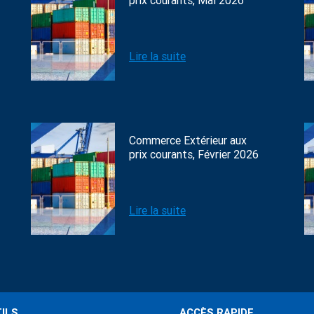
prix courants, Mai 2026
Lire la suite
Commerce Extérieur aux
prix courants, Février 2026
Lire la suite
ILS
ACCÈS RAPIDE