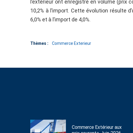
l’extérieur ont enregistré en volume (prix
10,2% à l’import. Cette évolution résulte 
6,0% et à l’import de 4,0%.
Thèmes :
Commerce Exterieur
Commerce Extérieur aux