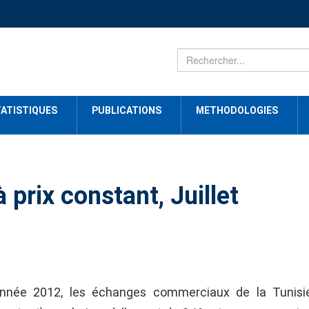
ATISTIQUES
PUBLICATIONS
METHODOLOGIES
prix constant, Juillet
année 2012, les échanges commerciaux de la Tunisi