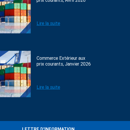
prix courants, Avril 2026
Lire la suite
Commerce Extérieur aux
prix courants, Janvier 2026
Lire la suite
LETTRE D'INFORMATION