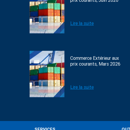
prix courants, Juin 2026
Lire la suite
Commerce Extérieur aux
prix courants, Mars 2026
Lire la suite
SERVICES
OUT