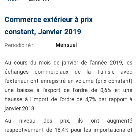
Commerce extérieur à prix
constant, Janvier 2019
Mensuel
Periodicité
Au cours du mois de janvier de l’année 2019, les
échanges commerciaux de la Tunisie avec
l’extérieur ont enregistré en volume (prix constant)
une baisse à l’export de l’ordre de 0,6% et une
hausse à l’import de l’ordre de 4,7% par rapport à
janvier 2018.
Au niveau des prix, ils ont augmenté
respectivement de 18,4% pour les importations et