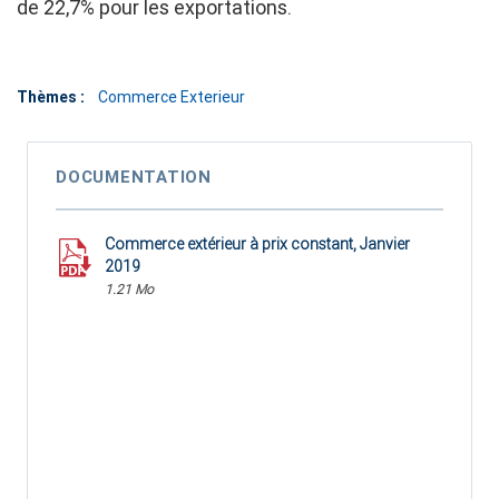
de 22,7% pour les exportations.
Thèmes :
Commerce Exterieur
DOCUMENTATION
Commerce extérieur à prix constant, Janvier
2019
1.21 Mo