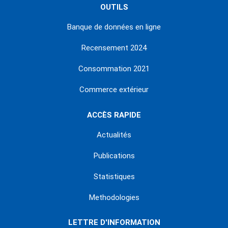
OUTILS
Banque de données en ligne
Recensement 2024
Consommation 2021
Commerce extérieur
ACCÈS RAPIDE
Actualités
Publications
Statistiques
Methodologies
LETTRE D'INFORMATION