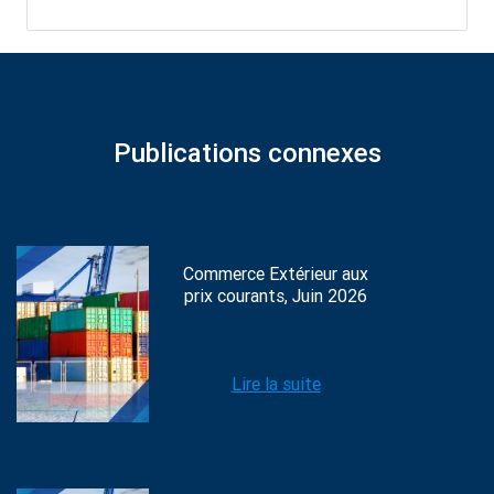
Publications connexes
Commerce Extérieur aux
prix courants, Juin 2026
Lire la suite