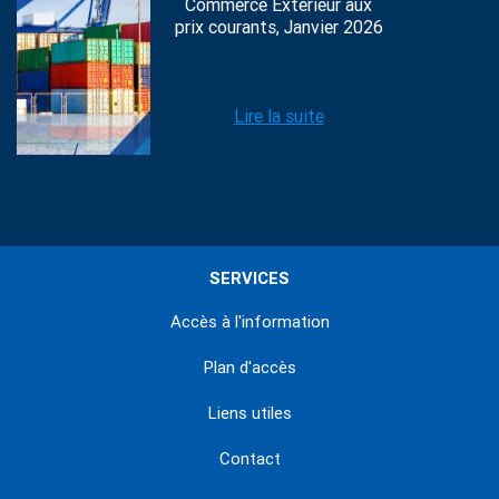
Commerce Extérieur aux
prix courants, Janvier 2026
Lire la suite
SERVICES
Accès à l'information
Plan d'accès
Liens utiles
Contact