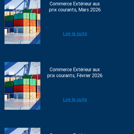
Commerce Extérieur aux
prix courants, Mars 2026
Lire la suite
Commerce Extérieur aux
prix courants, Février 2026
Lire la suite