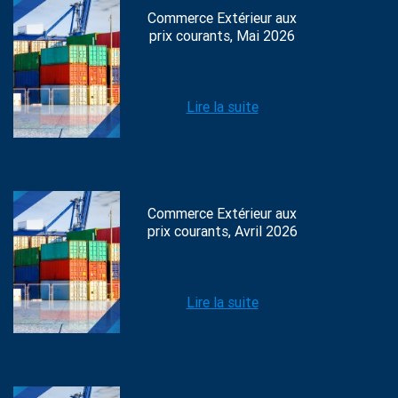
Commerce Extérieur aux
prix courants, Mai 2026
Lire la suite
Commerce Extérieur aux
prix courants, Avril 2026
Lire la suite