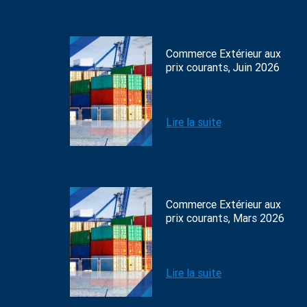
Commerce Extérieur aux
prix courants, Juin 2026
Lire la suite
Commerce Extérieur aux
prix courants, Mars 2026
Lire la suite