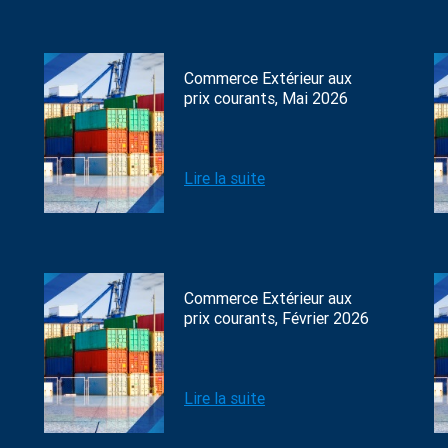
Commerce Extérieur aux
prix courants, Mai 2026
Lire la suite
Commerce Extérieur aux
prix courants, Février 2026
Lire la suite