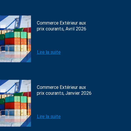
Commerce Extérieur aux
prix courants, Avril 2026
Lire la suite
Commerce Extérieur aux
prix courants, Janvier 2026
Lire la suite