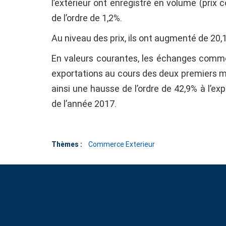
l’extérieur ont enregistré en volume (prix c
de l’ordre de 1,2%.
Au niveau des prix, ils ont augmenté de 20,
En valeurs courantes, les échanges commer
exportations au cours des deux premiers mo
ainsi une hausse de l’ordre de 42,9% à l’ex
de l’année 2017.
Thèmes :
Commerce Exterieur