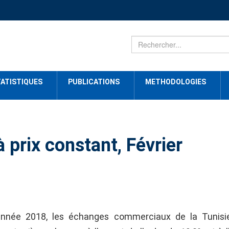
ATISTIQUES
PUBLICATIONS
METHODOLOGIES
prix constant, Février
année 2018, les échanges commerciaux de la Tunisi