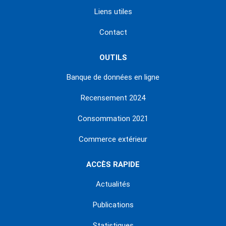
Liens utiles
Contact
OUTILS
Banque de données en ligne
Recensement 2024
Consommation 2021
Commerce extérieur
ACCÈS RAPIDE
Actualités
Publications
Statistiques