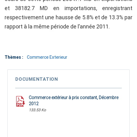
et 38182.7 MD en importations, enregistrant
respectivement une hausse de 5.8% et de 13.3% par
rapport à la même période de l’année 2011.
Thèmes :
Commerce Exterieur
DOCUMENTATION
Commerce extérieur à prix constant, Décembre
2012
133.53 Ko