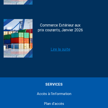
Commerce Extérieur aux
prix courants, Janvier 2026
Lire la suite
SERVICES
Accès à l'information
Plan d'accès