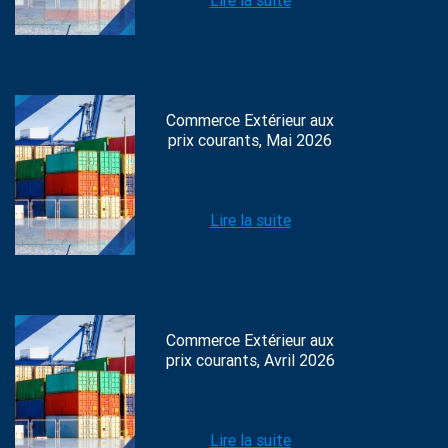
Lire la suite
Commerce Extérieur aux
prix courants, Mai 2026
Lire la suite
Commerce Extérieur aux
prix courants, Avril 2026
Lire la suite