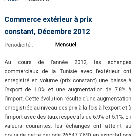
Commerce extérieur à prix
constant, Décembre 2012
Mensuel
Periodicité
Au cours de l’année 2012, les échanges
commerciaux de la Tunisie avec l’extérieur ont
enregistré en volume (prix constant) une baisse à
l’export de 1.0% et une augmentation de 7.8% à
l’import. Cette évolution résulte d’une augmentation
enregistrée au niveau des prix à la fois à l’export et à
l’import avec des taux respectifs de 6.9% et 5.1%. En
valeurs courantes, les échanges ont atteint au
cours de cette période 26547.7 MD en exportations