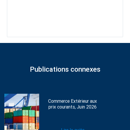
Publications connexes
Commerce Extérieur aux
prix courants, Juin 2026