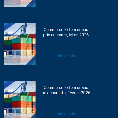
Commerce Extérieur aux
prix courants, Mars 2026
Lire la suite
Commerce Extérieur aux
prix courants, Février 2026
Lire la suite