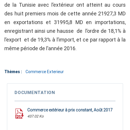
de la Tunisie avec l’extérieur ont atteint au cours
des huit premiers mois de cette année 21927,3 MD
en exportations et 31995,8 MD en importations,
enregistrant ainsi une hausse de l’ordre de 18,1% à
l’export et de 19,3% à l’import, et ce par rapport à la
même période de l’année 2016.
Thèmes :
Commerce Exterieur
DOCUMENTATION
Commerce extérieur à prix constant, Août 2017
437.02 Ko