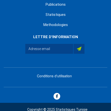
Publications
Statistiques
Methodologies
LETTRE D'INFORMATION
Conditions d'utilisation
menu
footer
bas
Copyright © 2025 Statistiques Tunisie