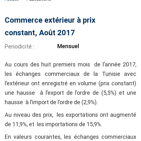
Commerce extérieur à prix
constant, Août 2017
Mensuel
Periodicité
Au cours des huit premiers mois de l’année 2017,
les échanges commerciaux de la Tunisie avec
l’extérieur ont enregistré en volume (prix constant)
une hausse à l’export de l’ordre de (5,5%) et une
hausse à l’import de l’ordre de (2,9%).
Au niveau des prix, les exportations ont augmenté
de 11,9%, et les importations de 15,9%.
En valeurs courantes, les échanges commerciaux