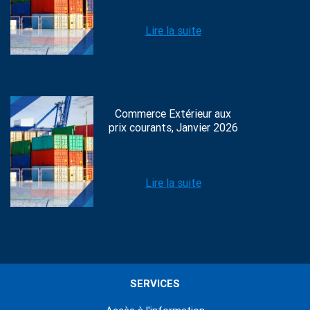
Lire la suite
Commerce Extérieur aux
prix courants, Janvier 2026
Lire la suite
SERVICES