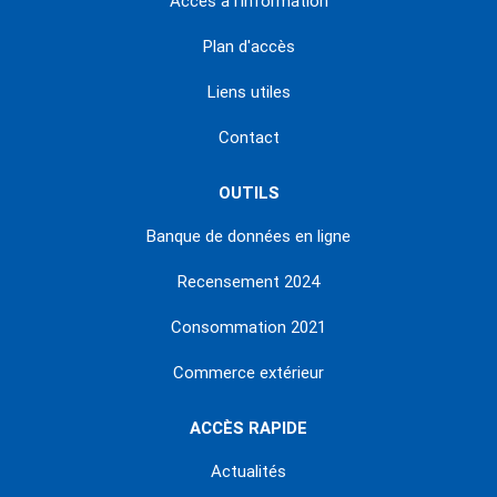
Accès à l'information
Plan d'accès
Liens utiles
Contact
OUTILS
Banque de données en ligne
Recensement 2024
Consommation 2021
Commerce extérieur
ACCÈS RAPIDE
Actualités