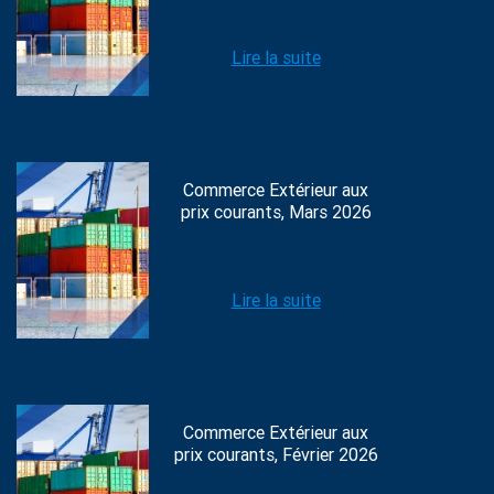
Lire la suite
Commerce Extérieur aux
prix courants, Mars 2026
Lire la suite
Commerce Extérieur aux
prix courants, Février 2026