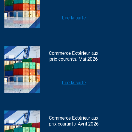
Lire la suite
Commerce Extérieur aux
prix courants, Mai 2026
Lire la suite
Commerce Extérieur aux
prix courants, Avril 2026