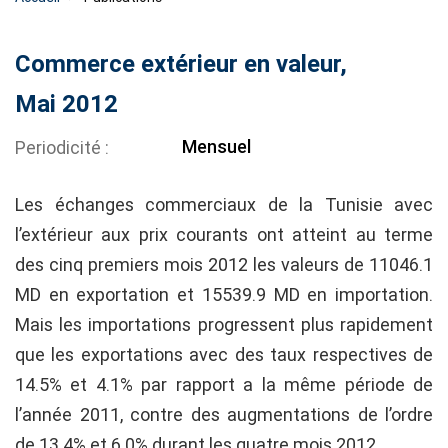
Commerce extérieur en valeur,
Mai 2012
Mensuel
Periodicité
Les échanges commerciaux de la Tunisie avec
l’extérieur aux prix courants ont atteint au terme
des cinq premiers mois 2012 les valeurs de 11046.1
MD en exportation et 15539.9 MD en importation.
Mais les importations progressent plus rapidement
que les exportations avec des taux respectives de
14.5% et 4.1% par rapport a la même période de
l’année 2011, contre des augmentations de l’ordre
de 13.4% et 6.0% durant les quatre mois 2012.