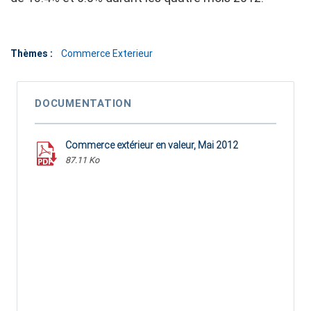
Thèmes :
Commerce Exterieur
DOCUMENTATION
Commerce extérieur en valeur, Mai 2012
87.11 Ko