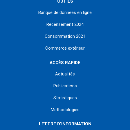
OUTILS
Banque de données en ligne
Recensement 2024
Consommation 2021
Commerce extérieur
ACCÈS RAPIDE
Actualités
Publications
Statistiques
Methodologies
LETTRE D'INFORMATION