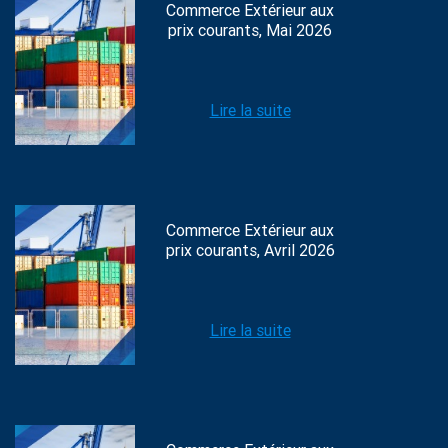
Commerce Extérieur aux
prix courants, Mai 2026
Lire la suite
Commerce Extérieur aux
prix courants, Avril 2026
Lire la suite