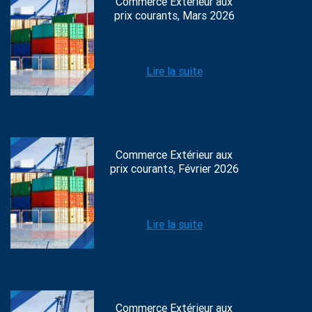
Commerce Extérieur aux
prix courants, Mars 2026
Lire la suite
Commerce Extérieur aux
prix courants, Février 2026
Lire la suite
Commerce Extérieur aux