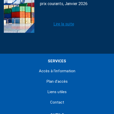
prix courants, Janvier 2026
Lire la suite
SERVICES
Accès à l'information
Plan d'accès
Liens utiles
Contact