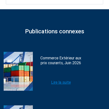
Publications connexes
Commerce Extérieur aux
prix courants, Juin 2026
Lire la suite