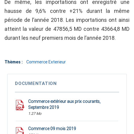
De même, les importations ont enregistré une
hausse de 9,6% contre +21% durant la même
période de l’année 2018. Les importations ont ainsi
atteint la valeur de 47856,5 MD contre 43664,8 MD
durant les neuf premiers mois de l’année 2018.
Thèmes :
Commerce Exterieur
DOCUMENTATION
Commerce extérieur aux prix courants,
Septembre 2019
1.27 Mo
Commerce 09 mois 2019