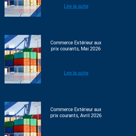
Lire la suite
Commerce Extérieur aux
prix courants, Mai 2026
Lire la suite
Commerce Extérieur aux
prix courants, Avril 2026