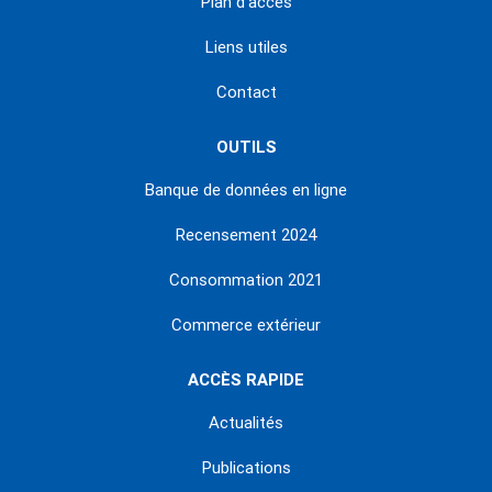
Plan d'accès
Liens utiles
Contact
OUTILS
Banque de données en ligne
Recensement 2024
Consommation 2021
Commerce extérieur
ACCÈS RAPIDE
Actualités
Publications