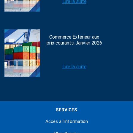
Lire la suite
Commerce Extérieur aux
prix courants, Janvier 2026
Lire la suite
SERVICES
Accès à l'information