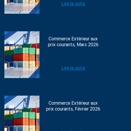
Lire la suite
Commerce Extérieur aux
prix courants, Mars 2026
Lire la suite
Commerce Extérieur aux
prix courants, Février 2026