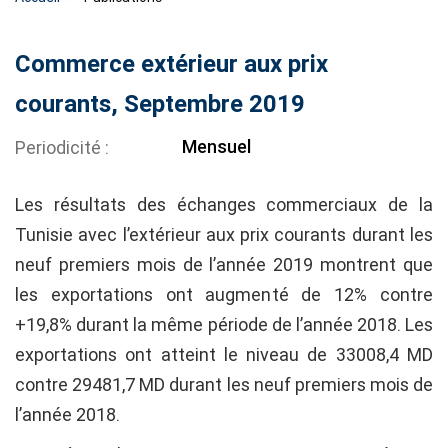
Commerce extérieur aux prix
courants, Septembre 2019
Mensuel
Periodicité
Les résultats des échanges commerciaux de la
Tunisie avec l’extérieur aux prix courants durant les
neuf premiers mois de l’année 2019 montrent que
les exportations ont augmenté de 12% contre
+19,8% durant la même période de l’année 2018. Les
exportations ont atteint le niveau de 33008,4 MD
contre 29481,7 MD durant les neuf premiers mois de
l’année 2018.