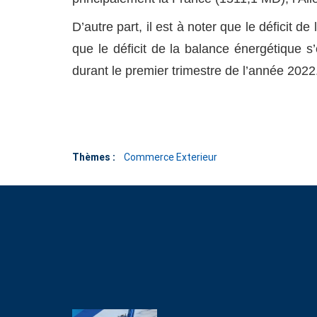
D’autre part, il est à noter que le déficit 
que le déficit de la balance énergétique s
durant le premier trimestre de l’année 2022
Thèmes :
Commerce Exterieur