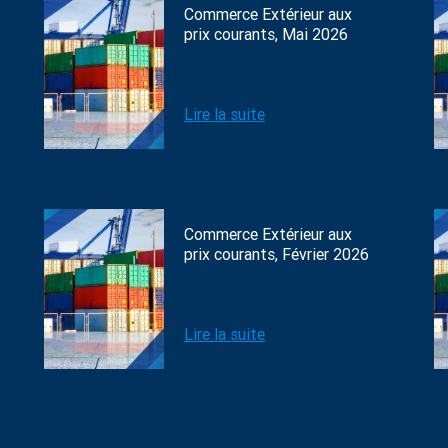
Commerce Extérieur aux
prix courants, Mai 2026
Lire la suite
Commerce Extérieur aux
prix courants, Février 2026
Lire la suite