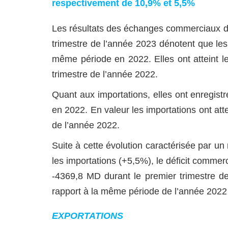
respectivement de 10,9% et 5,5%
Les résultats des échanges commerciaux de 
trimestre de l’année 2023 dénotent que le
même période en 2022. Elles ont atteint 
trimestre de l’année 2022.
Quant aux importations, elles ont enregi
en 2022. En valeur les importations ont at
de l’année 2022.
Suite à cette évolution caractérisée par u
les importations (+5,5%), le déficit commerc
-4369,8 MD durant le premier trimestre d
rapport à la même période de l’année 2022 
EXPORTATIONS