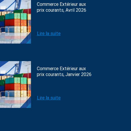
Commerce Extérieur aux
prix courants, Avril 2026
Lire la suite
Commerce Extérieur aux
prix courants, Janvier 2026
Lire la suite