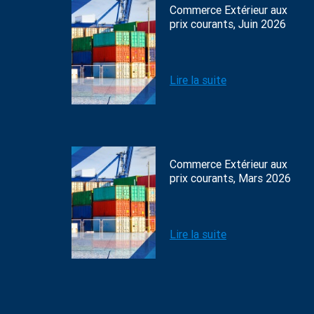
Commerce Extérieur aux
prix courants, Juin 2026
Lire la suite
Commerce Extérieur aux
prix courants, Mars 2026
Lire la suite