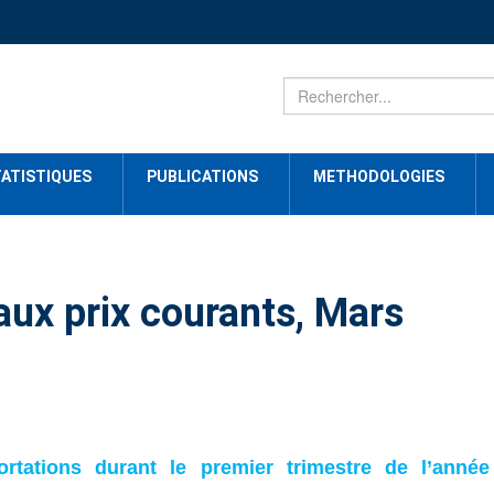
ATISTIQUES
PUBLICATIONS
METHODOLOGIES
ux prix courants, Mars
rtations durant le premier trimestre de l’année