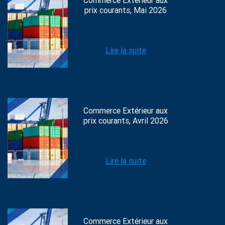
Commerce Extérieur aux
prix courants, Mai 2026
Lire la suite
Commerce Extérieur aux
prix courants, Avril 2026
Lire la suite
Commerce Extérieur aux