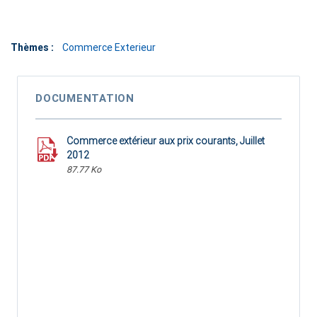
Thèmes :
Commerce Exterieur
DOCUMENTATION
Commerce extérieur aux prix courants, Juillet
2012
87.77 Ko