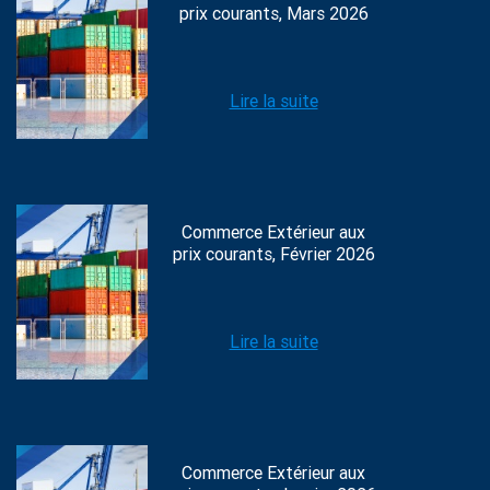
prix courants, Mars 2026
Lire la suite
Commerce Extérieur aux
prix courants, Février 2026
Lire la suite
Commerce Extérieur aux