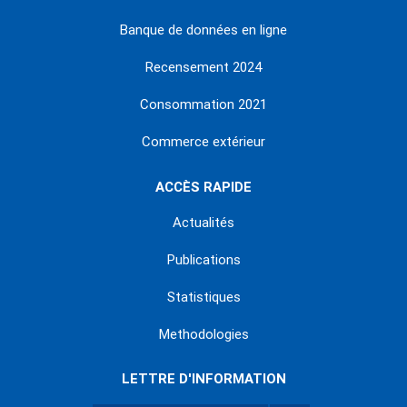
Banque de données en ligne
Recensement 2024
Consommation 2021
Commerce extérieur
ACCÈS RAPIDE
Actualités
Publications
Statistiques
Methodologies
LETTRE D'INFORMATION