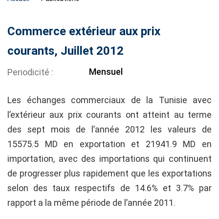
Commerce extérieur aux prix
courants, Juillet 2012
Mensuel
Periodicité
Les échanges commerciaux de la Tunisie avec
l’extérieur aux prix courants ont atteint au terme
des sept mois de l’année 2012 les valeurs de
15575.5 MD en exportation et 21941.9 MD en
importation, avec des importations qui continuent
de progresser plus rapidement que les exportations
selon des taux respectifs de 14.6% et 3.7% par
rapport a la même période de l’année 2011.