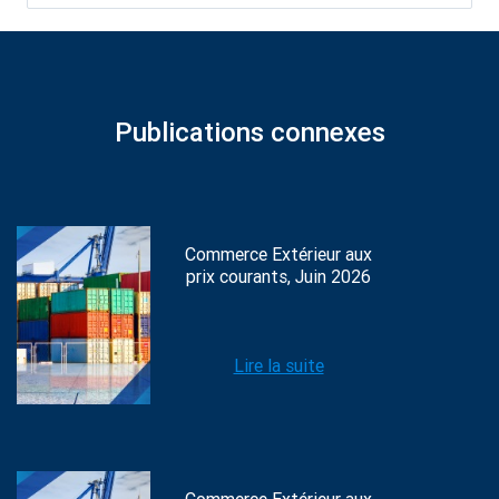
Publications connexes
Commerce Extérieur aux
prix courants, Juin 2026
Lire la suite