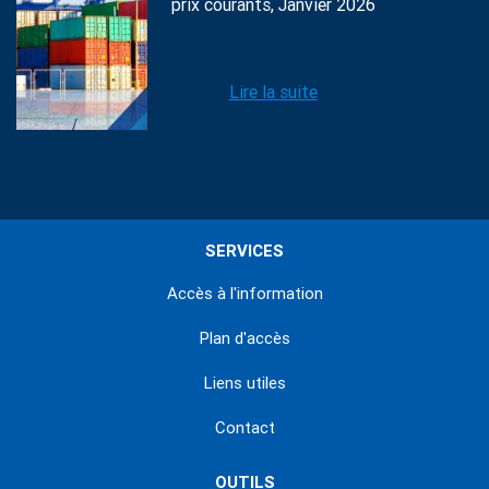
prix courants, Janvier 2026
Lire la suite
SERVICES
Accès à l'information
Plan d'accès
Liens utiles
Contact
OUTILS