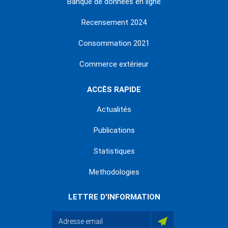
Banque de données en ligne
Recensement 2024
Consommation 2021
Commerce extérieur
ACCÈS RAPIDE
Actualités
Publications
Statistiques
Methodologies
LETTRE D'INFORMATION