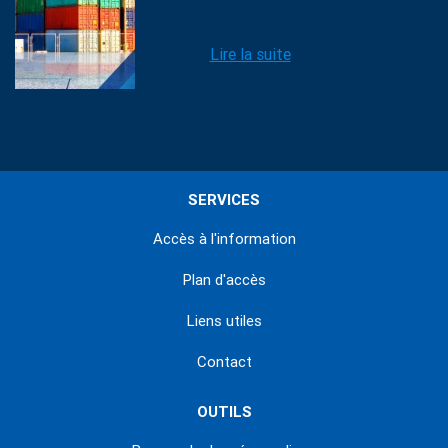
Lire la suite
SERVICES
Accès à l'information
Plan d'accès
Liens utiles
Contact
OUTILS