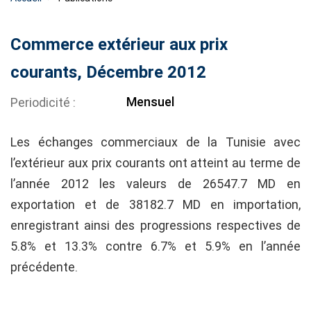
Commerce extérieur aux prix
courants, Décembre 2012
Mensuel
Periodicité
Les échanges commerciaux de la Tunisie avec
l’extérieur aux prix courants ont atteint au terme de
l’année 2012 les valeurs de 26547.7 MD en
exportation et de 38182.7 MD en importation,
enregistrant ainsi des progressions respectives de
5.8% et 13.3% contre 6.7% et 5.9% en l’année
précédente.