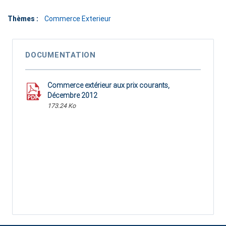
Thèmes :
Commerce Exterieur
DOCUMENTATION
Commerce extérieur aux prix courants,
Décembre 2012
173.24 Ko