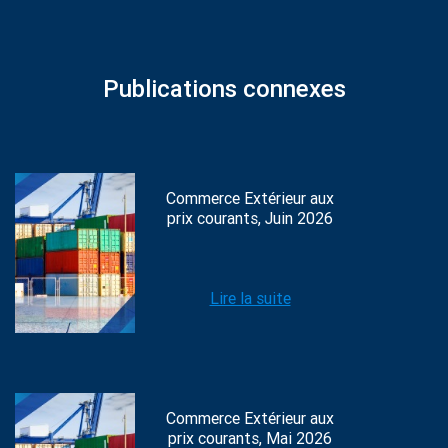
Publications connexes
Commerce Extérieur aux
prix courants, Juin 2026
Lire la suite
Commerce Extérieur aux
prix courants, Mai 2026