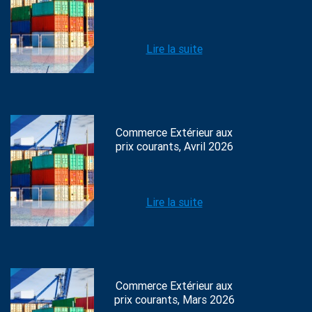
Lire la suite
Commerce Extérieur aux
prix courants, Avril 2026
Lire la suite
Commerce Extérieur aux
prix courants, Mars 2026