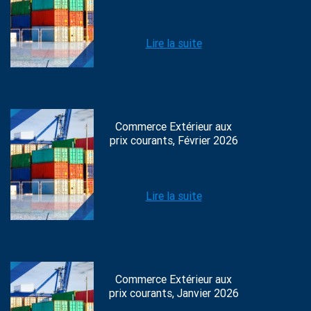
Lire la suite
Commerce Extérieur aux
prix courants, Février 2026
Lire la suite
Commerce Extérieur aux
prix courants, Janvier 2026