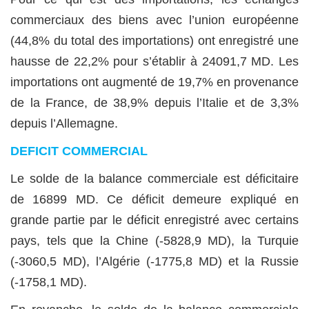
commerciaux des biens avec l’union européenne
(44,8% du total des importations) ont enregistré une
hausse de 22,2% pour s’établir à 24091,7 MD. Les
importations ont augmenté de 19,7% en provenance
de la France, de 38,9% depuis l’Italie et de 3,3%
depuis l’Allemagne.
DEFICIT COMMERCIAL
Le solde de la balance commerciale est déficitaire
de 16899 MD. Ce déficit demeure expliqué en
grande partie par le déficit enregistré avec certains
pays, tels que la Chine (-5828,9 MD), la Turquie
(-3060,5 MD), l’Algérie (-1775,8 MD) et la Russie
(-1758,1 MD).