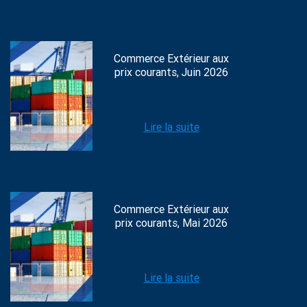
Commerce Extérieur aux
prix courants, Juin 2026
Lire la suite
Commerce Extérieur aux
prix courants, Mai 2026
Lire la suite