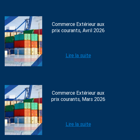
Commerce Extérieur aux
prix courants, Avril 2026
Lire la suite
Commerce Extérieur aux
prix courants, Mars 2026
Lire la suite