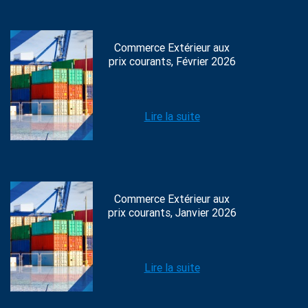
Commerce Extérieur aux
prix courants, Février 2026
Lire la suite
Commerce Extérieur aux
prix courants, Janvier 2026
Lire la suite