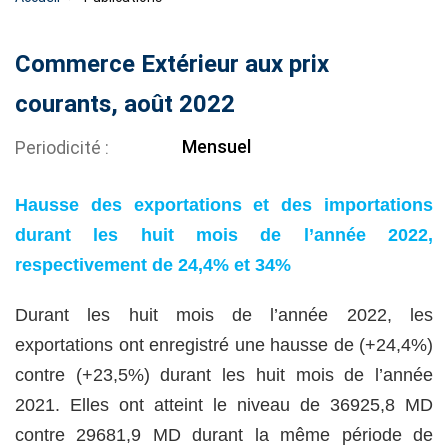
Commerce Extérieur aux prix
courants, août 2022
Mensuel
Periodicité
Hausse des exportations et des importations
durant les huit mois de l’année 2022,
respectivement de 24,4% et 34%
Durant les huit mois de l’année 2022, les
exportations ont enregistré une hausse de (+24,4%)
contre (+23,5%) durant les huit mois de l’année
2021. Elles ont atteint le niveau de 36925,8 MD
contre 29681,9 MD durant la même période de