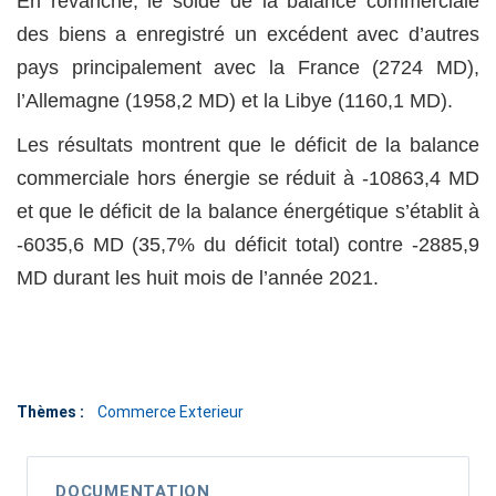
En revanche, le solde de la balance commerciale
des biens a enregistré un excédent avec d’autres
pays principalement avec la France (2724 MD),
l’Allemagne (1958,2 MD) et la Libye (1160,1 MD).
Les résultats montrent que le déficit de la balance
commerciale hors énergie se réduit à -10863,4 MD
et que le déficit de la balance énergétique s’établit à
-6035,6 MD (35,7% du déficit total) contre -2885,9
MD durant les huit mois de l’année 2021.
Thèmes :
Commerce Exterieur
DOCUMENTATION