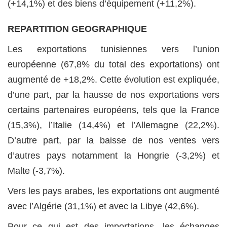
(+14,1%) et des biens d’équipement (+11,2%).
REPARTITION GEOGRAPHIQUE
Les exportations tunisiennes vers l’union
européenne (67,8% du total des exportations) ont
augmenté de +18,2%. Cette évolution est expliquée,
d’une part, par la hausse de nos exportations vers
certains partenaires européens, tels que la France
(15,3%), l’Italie (14,4%) et l’Allemagne (22,2%).
D’autre part, par la baisse de nos ventes vers
d’autres pays notamment la Hongrie (-3,2%) et
Malte (-3,7%).
Vers les pays arabes, les exportations ont augmenté
avec l’Algérie (31,1%) et avec la Libye (42,6%).
Pour ce qui est des importations, les échanges