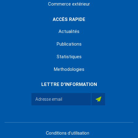
Commerce extérieur
ACCÈS RAPIDE
Actualités
Publications
Statistiques
Methodologies
LETTRE D'INFORMATION
Conditions d'utilisation