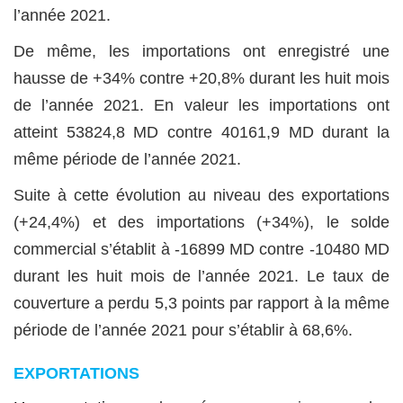
l’année 2021.
De même, les importations ont enregistré une
hausse de +34% contre +20,8% durant les huit mois
de l’année 2021. En valeur les importations ont
atteint 53824,8 MD contre 40161,9 MD durant la
même période de l’année 2021.
Suite à cette évolution au niveau des exportations
(+24,4%) et des importations (+34%), le solde
commercial s’établit à
-16899 MD contre -10480 MD
durant les huit mois de l’année 2021. Le taux de
couverture a perdu 5,3 points par rapport à la même
période de l’année 2021 pour s’établir à 68,6%.
EXPORTATIONS