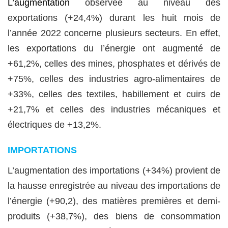
L’augmentation
observée au niveau des
exportations (+24,4%) durant les huit mois de
l’année 2022 concerne plusieurs secteurs. En effet,
les exportations du l’énergie ont augmenté de
+61,2%, celles des mines, phosphates et dérivés de
+75%, celles des industries agro-alimentaires de
+33%, celles des textiles, habillement et cuirs de
+21,7% et celles des industries mécaniques et
électriques de +13,2%.
IMPORTATIONS
L’augmentation des importations (+
34
%) provient de
la hausse enregistrée au niveau des importations de
l’énergie (+90,2), des matières premières et demi-
produits (+38,7%), des biens de consommation