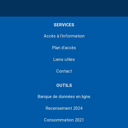
SERVICES
Accès à l'information
Plan d'accès
Liens utiles
Contact
OUTILS
Banque de données en ligne
Recensement 2024
Consommation 2021